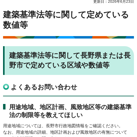
更新日：2026年6月23日
建築基準法等に関して定めている
数値等
建築基準法等に関して長野県または長
野市で定めている区域や数値等
よくあるお問い合わせ
用途地域、地区計画、風致地区等の建築基準
法の制限等を教えてほしい
用途地域については、長野市行政地図情報をご確認ください。
なお、用途地域の詳細、地区計画および風致地区の有無について