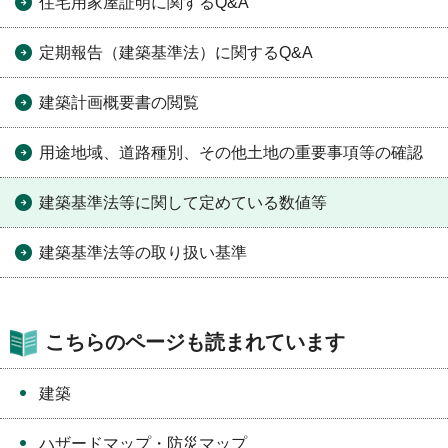
住宅用家屋証明に関するQ&A
定期報告（建築基準法）に関するQ&A
建築計画概要書の閲覧
用途地域、道路種別、その他土地の重要事項等の確認
建築基準法等に関して定めている数値等
建築基準法等の取り扱い基準
こちらのページも読まれています
建築
ハザードマップ・防災マップ