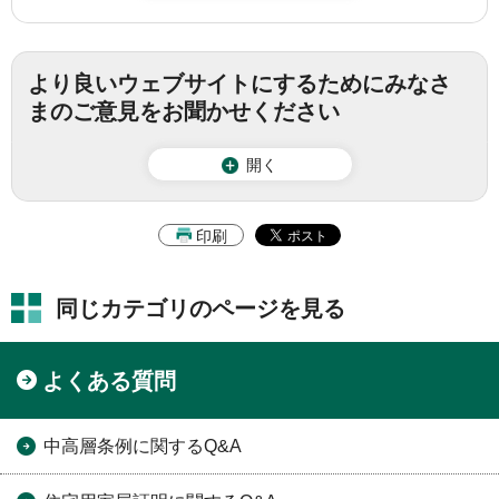
より良いウェブサイトにするためにみなさ
まのご意見をお聞かせください
開く
印刷
同じカテゴリのページを見る
よくある質問
中高層条例に関するQ&A