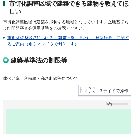
市街化調整区域で建築できる建物を教えてほ
しい
市街化調整区域は建築を抑制する地域となっています。立地基準お
よび開発審査会運用基準をご確認ください。
市街化調整区域における「開発行為」または「建築行為」に関す
るご案内（別ウィンドウで開きます）
建築基準法の制限等
建ぺい率・容積率・高さ制限等について
スライドで操作