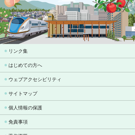
リンク集
はじめての方へ
ウェブアクセシビリティ
サイトマップ
個人情報の保護
免責事項