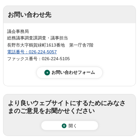
お問い合わせ先
議会事務局
総務議事調査課調査・議事担当
長野市大字鶴賀緑町1613番地 第一庁舎7階
電話番号：026-224-5057
ファックス番号：026-224-5105
より良いウェブサイトにするためにみなさ
まのご意見をお聞かせください
開く