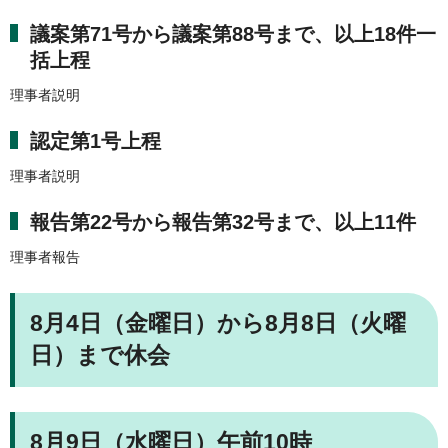
議案第71号から議案第88号まで、以上18件一
括上程
理事者説明
認定第1号上程
理事者説明
報告第22号から報告第32号まで、以上11件
理事者報告
8月4日（金曜日）から8月8日（火曜
日）まで休会
8月9日（水曜日）午前10時