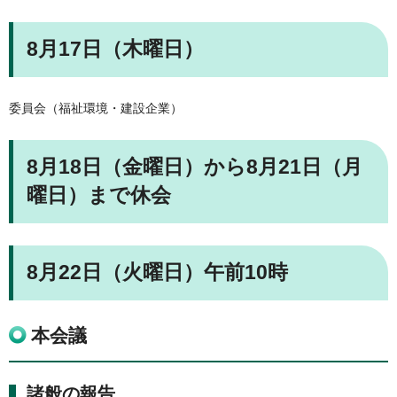
8月17日（木曜日）
委員会（福祉環境・建設企業）
8月18日（金曜日）から8月21日（月
曜日）まで休会
8月22日（火曜日）午前10時
本会議
諸般の報告