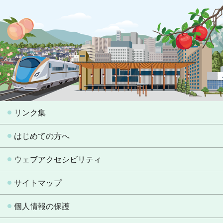
リンク集
はじめての方へ
ウェブアクセシビリティ
サイトマップ
個人情報の保護