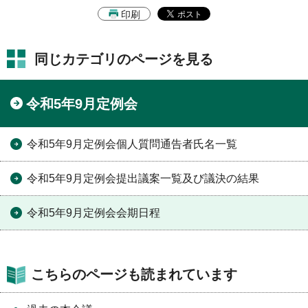
印刷
同じカテゴリのページを見る
令和5年9月定例会
令和5年9月定例会個人質問通告者氏名一覧
令和5年9月定例会提出議案一覧及び議決の結果
令和5年9月定例会会期日程
こちらのページも読まれています