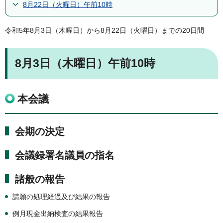
8月22日（火曜日）午前10時
令和5年8月3日（木曜日）から8月22日（火曜日）までの20日間
8月3日（木曜日）午前10時
本会議
会期の決定
会議録署名議員の指名
諸般の報告
請願の処理経過及び結果の報告
例月現金出納検査の結果報告