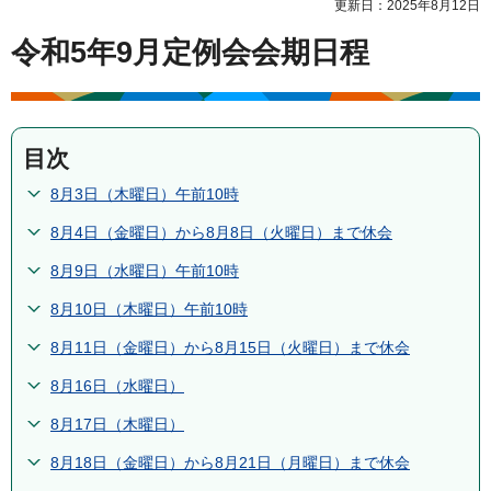
更新日：2025年8月12日
令和5年9月定例会会期日程
目次
8月3日（木曜日）午前10時
8月4日（金曜日）から8月8日（火曜日）まで休会
8月9日（水曜日）午前10時
8月10日（木曜日）午前10時
8月11日（金曜日）から8月15日（火曜日）まで休会
8月16日（水曜日）
8月17日（木曜日）
8月18日（金曜日）から8月21日（月曜日）まで休会