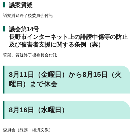
議案質疑
議案質疑終了後委員会付託
議会第14号
長野市インターネット上の誹謗中傷等の防止
及び被害者支援に関する条例（案）
質疑、質疑終了後委員会付託
8月11日（金曜日）から8月15日（火
曜日）まで休会
8月16日（水曜日）
委員会（総務・経済文教）