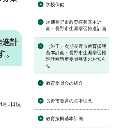
学校保健
次期長野市教育振興基本計
画・長野市生涯学習推進計画
推進計
（終了）次期長野市教育振興
す。
基本計画・長野市生涯学習推
進計画策定委員募集のお知ら
せ
教育委員会の紹介
長野市教育の基本理念
4月1日現
教育振興基本計画