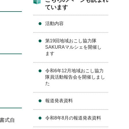
ています
活動内容
第19回地域おこし協力隊
SAKURAマルシェを開催し
ます
令和6年12月地域おこし協力
隊員活動報告会を開催しまし
た
報道発表資料
令和8年8月の報道発表資料
書式自
。