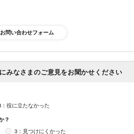
にみなさまのご意見をお聞かせください
3：役に立たなかった
か？
3：見つけにくかった