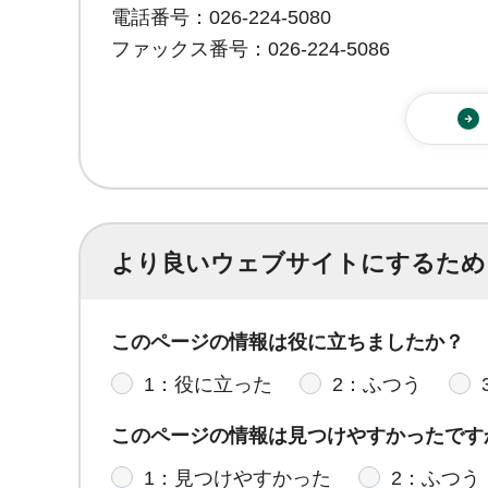
電話番号：026-224-5080
ファックス番号：026-224-5086
より良いウェブサイトにするため
このページの情報は役に立ちましたか？
1：役に立った
2：ふつう
このページの情報は見つけやすかったです
1：見つけやすかった
2：ふつう