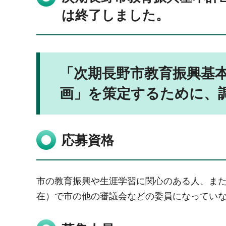
は終了しました。
「次期長野市教育振興基
画」を策定するために、
応募資格
市の教育振興や生涯学習に関心のある人、また
在）で市の他の審議会などの委員になってい