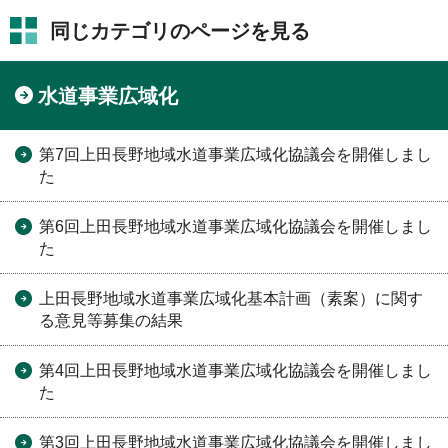
同じカテゴリのページを見る
水道事業広域化
第7回上田長野地域水道事業広域化協議会を開催しまし
た
第6回上田長野地域水道事業広域化協議会を開催しまし
た
上田長野地域水道事業広域化基本計画（素案）に関す
る意見等募集の結果
第4回上田長野地域水道事業広域化協議会を開催しまし
た
第3回上田長野地域水道事業広域化協議会を開催しまし