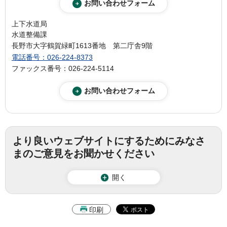
上下水道局
水道整備課
長野市大字鶴賀緑町1613番地 第二庁舎9階
電話番号：026-224-8373
ファックス番号：026-224-5114
より良いウェブサイトにするためにみなさ
まのご意見をお聞かせください
開く
印刷