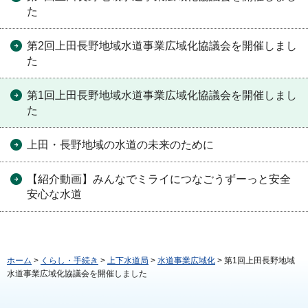
た
第2回上田長野地域水道事業広域化協議会を開催しまし
た
第1回上田長野地域水道事業広域化協議会を開催しまし
た
上田・長野地域の水道の未来のために
【紹介動画】みんなでミライにつなごうずーっと安全
安心な水道
ホーム
>
くらし・手続き
>
上下水道局
>
水道事業広域化
> 第1回上田長野地域
水道事業広域化協議会を開催しました