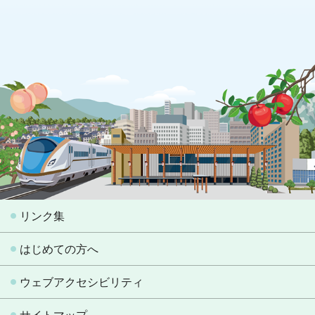
リンク集
はじめての方へ
ウェブアクセシビリティ