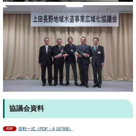
協議会資料
資料一式（PDF：4,187KB）