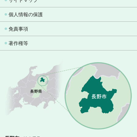
サイトマップ
個人情報の保護
免責事項
著作権等
長