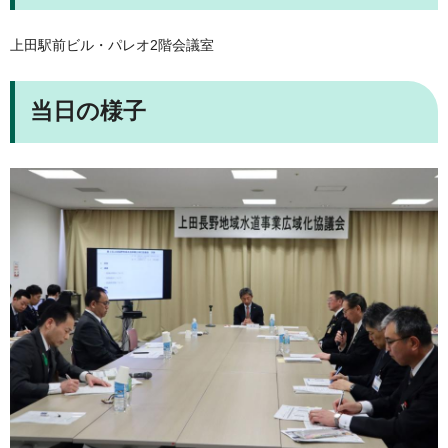
上田駅前ビル・パレオ2階会議室
当日の様子