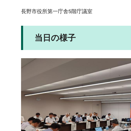
長野市役所第一庁舎5階庁議室
当日の様子