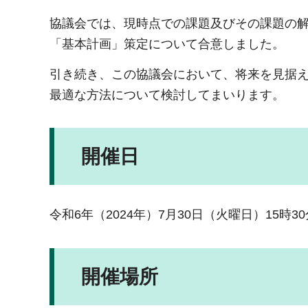
協議会では、現時点での課題及びその課題の
「基本計画」策定について合意しました。
引き続き、この協議会において、将来を見据
最適な方法について検討してまいります。
開催日
令和6年（2024年）7月30日（火曜日）15時30
開催場所