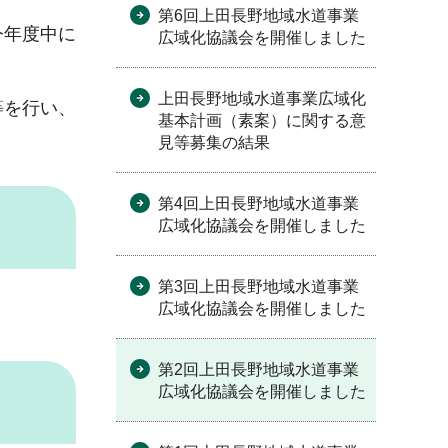
第6回上田長野地域水道事業
今年度中に
広域化協議会を開催しました
上田長野地域水道事業広域化
等を行い、
基本計画（素案）に関する意
見等募集の結果
第4回上田長野地域水道事業
広域化協議会を開催しました
第3回上田長野地域水道事業
広域化協議会を開催しました
第2回上田長野地域水道事業
広域化協議会を開催しました