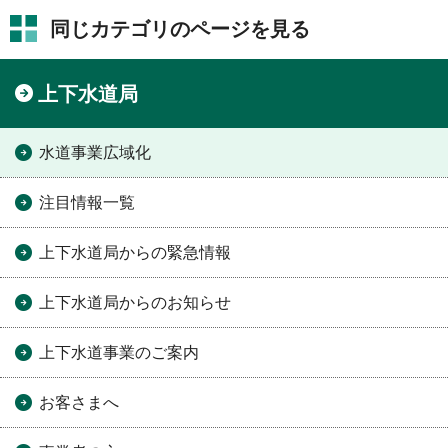
同じカテゴリのページを見る
上下水道局
水道事業広域化
注目情報一覧
上下水道局からの緊急情報
上下水道局からのお知らせ
上下水道事業のご案内
お客さまへ