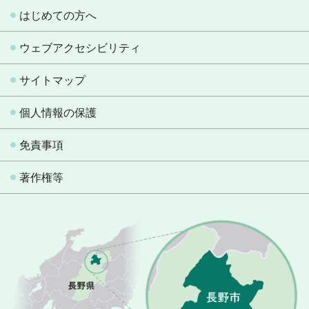
はじめての方へ
ウェブアクセシビリティ
サイトマップ
個人情報の保護
免責事項
著作権等