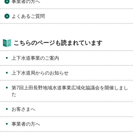
事業者の方へ
よくあるご質問
こちらのページも読まれています
上下水道事業のご案内
上下水道局からのお知らせ
第7回上田長野地域水道事業広域化協議会を開催しまし
た
お客さまへ
事業者の方へ