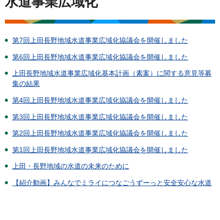
水道事業広域化
第7回上田長野地域水道事業広域化協議会を開催しました
第6回上田長野地域水道事業広域化協議会を開催しました
上田長野地域水道事業広域化基本計画（素案）に関する意見等募
集の結果
第4回上田長野地域水道事業広域化協議会を開催しました
第3回上田長野地域水道事業広域化協議会を開催しました
第2回上田長野地域水道事業広域化協議会を開催しました
第1回上田長野地域水道事業広域化協議会を開催しました
上田・長野地域の水道の未来のために
【紹介動画】みんなでミライにつなごうずーっと安全安心な水道