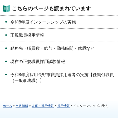
こちらのページも読まれています
令和8年度インターンシップの実施
正規職員採用情報
勤務先・職員数・給与・勤務時間・休暇など
現在の正規職員採用試験情報
令和8年度採用長野市職員採用選考の実施【任期付職員
（一般事務職）】
ホーム
>
市政情報
>
人事・採用情報
>
採用情報
> インターンシップの受入