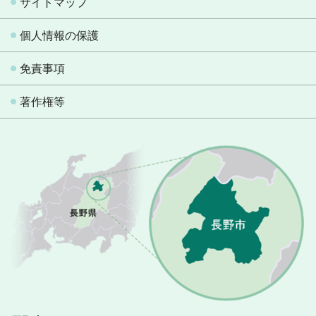
サイトマップ
個人情報の保護
免責事項
著作権等
長