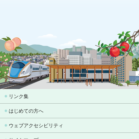
リンク集
はじめての方へ
ウェブアクセシビリティ