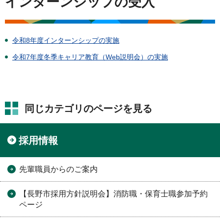
インターンシップの受入
令和8年度インターンシップの実施
令和7年度冬季キャリア教育（Web説明会）の実施
同じカテゴリのページを見る
採用情報
先輩職員からのご案内
【長野市採用方針説明会】消防職・保育士職参加予約
ページ