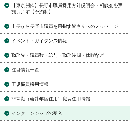
【東京開催】長野市職員採用方針説明会・相談会を実
施します【予約制】
市長から長野市職員を目指す皆さんへのメッセージ
イベント・ガイダンス情報
勤務先・職員数・給与・勤務時間・休暇など
注目情報一覧
正規職員採用情報
非常勤（会計年度任用）職員任用情報
インターンシップの受入