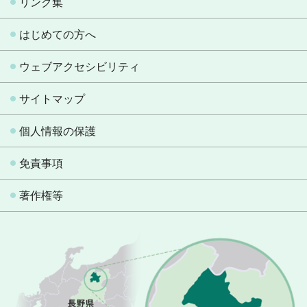
リンク集
はじめての方へ
ウェブアクセシビリティ
サイトマップ
個人情報の保護
免責事項
著作権等