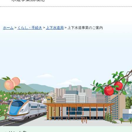
ホーム
>
くらし・手続き
>
上下水道局
> 上下水道事業のご案内