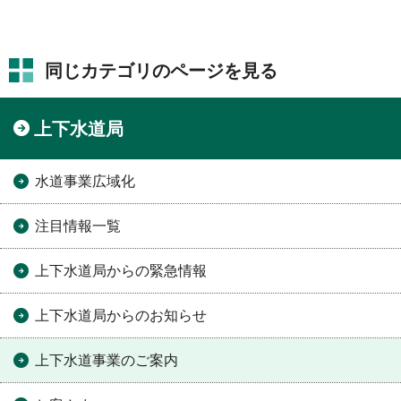
同じカテゴリのページを見る
上下水道局
水道事業広域化
注目情報一覧
上下水道局からの緊急情報
上下水道局からのお知らせ
上下水道事業のご案内