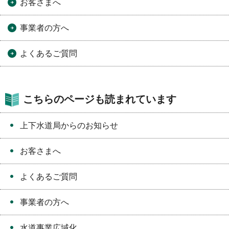
お客さまへ
事業者の方へ
よくあるご質問
こちらのページも読まれています
上下水道局からのお知らせ
お客さまへ
よくあるご質問
事業者の方へ
水道事業広域化