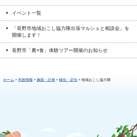
イベント一覧
「長野市地域おこし協力隊出張マルシェと相談会」を
開催します！
長野市「農×食」体験ツアー開催のお知らせ
ホーム
>
市政情報
>
施策・計画
>
移住・定住
> 地域おこし協力隊