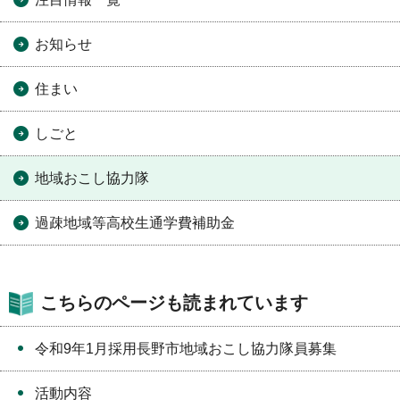
お知らせ
住まい
しごと
地域おこし協力隊
過疎地域等高校生通学費補助金
こちらのページも読まれています
令和9年1月採用長野市地域おこし協力隊員募集
活動内容