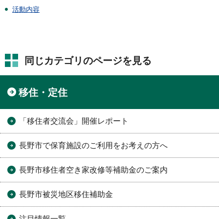
活動内容
同じカテゴリのページを見る
移住・定住
「移住者交流会」開催レポート
長野市で保育施設のご利用をお考えの方へ
長野市移住者空き家改修等補助金のご案内
長野市被災地区移住補助金
注目情報一覧