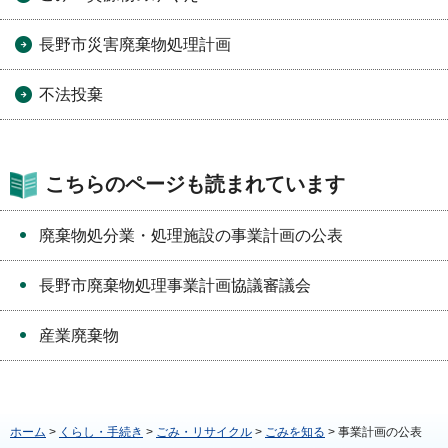
長野市災害廃棄物処理計画
不法投棄
こちらのページも読まれています
廃棄物処分業・処理施設の事業計画の公表
長野市廃棄物処理事業計画協議審議会
産業廃棄物
ホーム
>
くらし・手続き
>
ごみ・リサイクル
>
ごみを知る
> 事業計画の公表