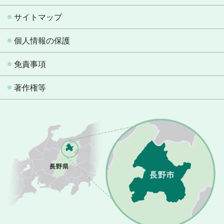
サイトマップ
個人情報の保護
免責事項
著作権等