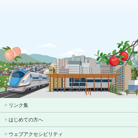
リンク集
はじめての方へ
ウェブアクセシビリティ