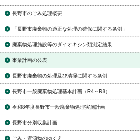
長野市のごみ処理概要
「長野市廃棄物の適正な処理の確保に関する条例」
廃棄物処理施設等のダイオキシン類測定結果
事業計画の公表
長野市廃棄物の処理及び清掃に関する条例
長野市一般廃棄物処理基本計画（R4～R8）
令和8年度長野市一般廃棄物処理実施計画
長野市分別収集計画
ごみ・資源物のゆくえ