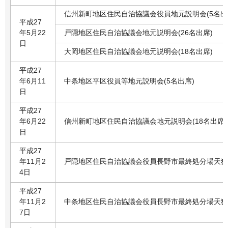
信州新町地区住民自治協議会役員地元説明会(5名出
平成27
年5月22
戸隠地区住民自治協議会地元説明会(26名出席)
日
大岡地区住民自治協議会地元説明会(18名出席)
平成27
年6月11
中条地区平区役員等地元説明会(5名出席)
日
平成27
年6月22
信州新町地区住民自治協議会地元説明会(18名出席)
日
平成27
年11月2
戸隠地区住民自治協議会役員長野市最終処分場天狗沢
4日
平成27
年11月2
中条地区住民自治協議会役員長野市最終処分場天狗沢
7日