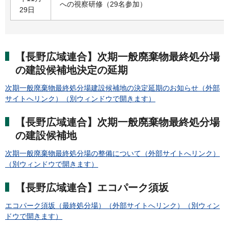
への視察研修（29名参加）
29日
【長野広域連合】次期一般廃棄物最終処分場
の建設候補地決定の延期
次期一般廃棄物最終処分場建設候補地の決定延期のお知らせ（外部
サイトへリンク）（別ウィンドウで開きます）
【長野広域連合】次期一般廃棄物最終処分場
の建設候補地
次期一般廃棄物最終処分場の整備について（外部サイトへリンク）
（別ウィンドウで開きます）
【長野広域連合】エコパーク須坂
エコパーク須坂（最終処分場）（外部サイトへリンク）（別ウィン
ドウで開きます）