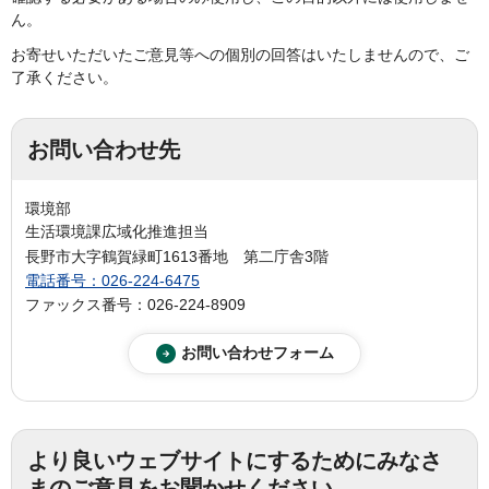
ん。
お寄せいただいたご意見等への個別の回答はいたしませんので、ご
了承ください。
お問い合わせ先
環境部
生活環境課広域化推進担当
長野市大字鶴賀緑町1613番地 第二庁舎3階
電話番号：026-224-6475
ファックス番号：026-224-8909
より良いウェブサイトにするためにみなさ
まのご意見をお聞かせください