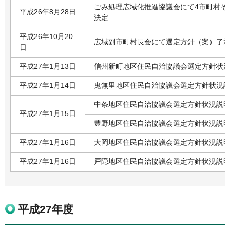
ごみ処理広域化推進協議会にて4市町村そ
平成26年8月28日
決定
平成26年10月20
広域副市町村長会にて選定方針（案）了
日
平成27年1月13日
信州新町地区住民自治協議会選定方針状況説
平成27年1月14日
鬼無里地区住民自治協議会選定方針状況説明
中条地区住民自治協議会選定方針状況説明(
平成27年1月15日
豊野地区住民自治協議会選定方針状況説明(
平成27年1月16日
大岡地区住民自治協議会選定方針状況説明(
平成27年1月16日
戸隠地区住民自治協議会選定方針状況説明(
平成27年度