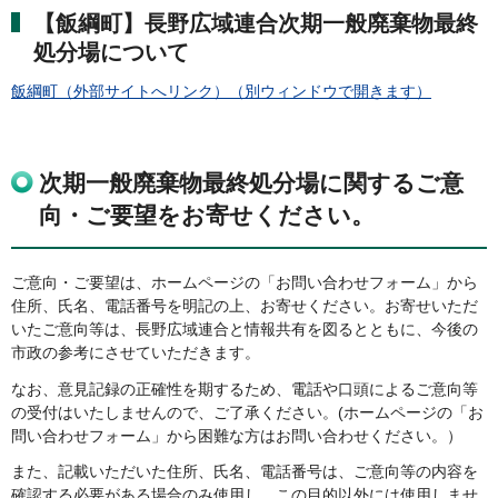
【飯綱町】長野広域連合次期一般廃棄物最終
処分場について
飯綱町（外部サイトへリンク）（別ウィンドウで開きます）
次期一般廃棄物最終処分場に関するご意
向・ご要望をお寄せください。
ご意向・ご要望は、ホームページの「お問い合わせフォーム」から
住所、氏名、電話番号を明記の上、お寄せください。お寄せいただ
いたご意向等は、長野広域連合と情報共有を図るとともに、今後の
市政の参考にさせていただきます。
なお、意見記録の正確性を期するため、電話や口頭によるご意向等
の受付はいたしませんので、ご了承ください。(ホームページの「お
問い合わせフォーム」から困難な方はお問い合わせください。）
また、記載いただいた住所、氏名、電話番号は、ご意向等の内容を
確認する必要がある場合のみ使用し、この目的以外には使用しませ