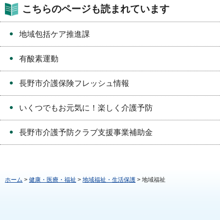
こちらのページも読まれています
地域包括ケア推進課
有酸素運動
長野市介護保険フレッシュ情報
いくつでもお元気に！楽しく介護予防
長野市介護予防クラブ支援事業補助金
ホーム
>
健康・医療・福祉
>
地域福祉・生活保護
> 地域福祉