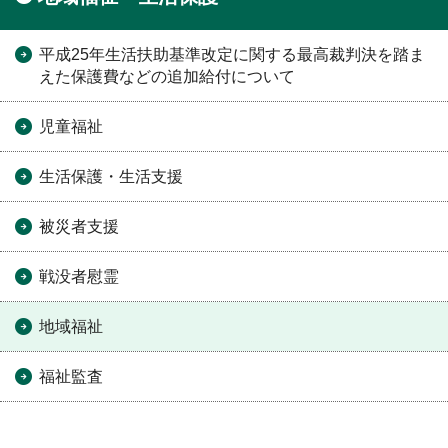
平成25年生活扶助基準改定に関する最高裁判決を踏ま
えた保護費などの追加給付について
児童福祉
生活保護・生活支援
被災者支援
戦没者慰霊
地域福祉
福祉監査