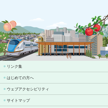
リンク集
はじめての方へ
ウェブアクセシビリティ
サイトマップ