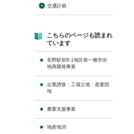
交通計画
こちらのページも読まれ
ています
長野駅前B-1地区第一種市街
地再開発事業
企業誘致・工場立地・産業団
地
農業支援事業
地産地消