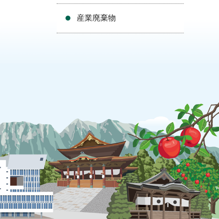
産業廃棄物