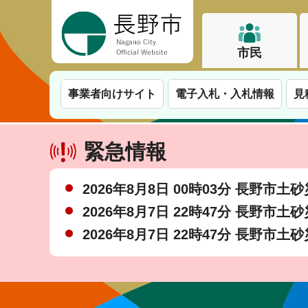
長野市
市民
事業者向けサイト
電子入札・入札情報
見
緊急情報
2026年8月8日 00時03分 長野市
2026年8月7日 22時47分 長野市
2026年8月7日 22時47分 長野市