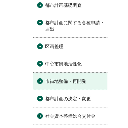
都市計画基礎調査
都市計画に関する各種申請・
届出
区画整理
中心市街地活性化
市街地整備・再開発
都市計画の決定・変更
社会資本整備総合交付金