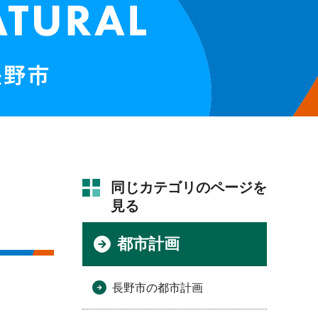
同じカテゴリのページを
見る
都市計画
長野市の都市計画