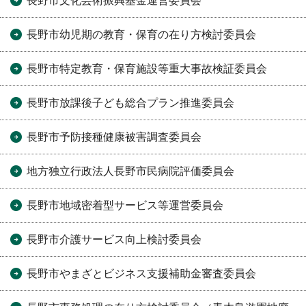
長野市文化芸術振興基金運営委員会
長野市幼児期の教育・保育の在り方検討委員会
長野市特定教育・保育施設等重大事故検証委員会
長野市放課後子ども総合プラン推進委員会
長野市予防接種健康被害調査委員会
地方独立行政法人長野市民病院評価委員会
長野市地域密着型サービス等運営委員会
長野市介護サービス向上検討委員会
長野市やまざとビジネス支援補助金審査委員会