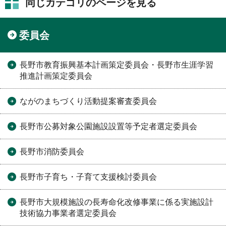
同じカテゴリのページを見る
委員会
長野市教育振興基本計画策定委員会・長野市生涯学習
推進計画策定委員会
ながのまちづくり活動提案審査委員会
長野市公募対象公園施設設置等予定者選定委員会
長野市消防委員会
長野市子育ち・子育て支援検討委員会
長野市大規模施設の長寿命化改修事業に係る実施設計
技術協力事業者選定委員会