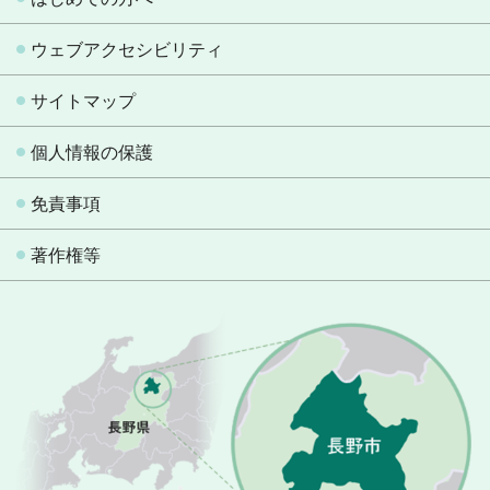
ウェブアクセシビリティ
サイトマップ
個人情報の保護
免責事項
著作権等