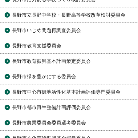
長野市立長野中学校・長野高等学校改革検討委員会
長野市いじめ問題再調査委員会
長野市教育支援委員会
長野市教育振興基本計画策定委員会
長野市緑を豊かにする委員会
長野市中心市街地活性化基本計画評価専門委員会
長野市都市再生整備計画評価委員会
長野市農業委員会委員選考委員会