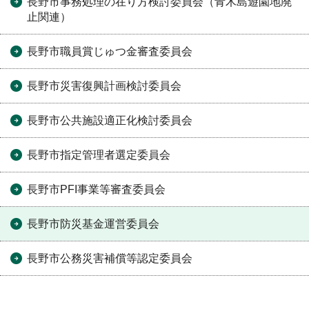
長野市事務処理の在り方検討委員会（青木島遊園地廃
止関連）
長野市職員賞じゅつ金審査委員会
長野市災害復興計画検討委員会
長野市公共施設適正化検討委員会
長野市指定管理者選定委員会
長野市PFI事業等審査委員会
長野市防災基金運営委員会
長野市公務災害補償等認定委員会