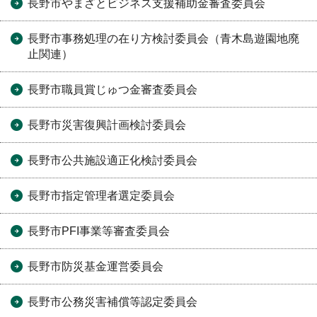
長野市やまざとビジネス支援補助金審査委員会
長野市事務処理の在り方検討委員会（青木島遊園地廃
止関連）
長野市職員賞じゅつ金審査委員会
長野市災害復興計画検討委員会
長野市公共施設適正化検討委員会
長野市指定管理者選定委員会
長野市PFI事業等審査委員会
長野市防災基金運営委員会
長野市公務災害補償等認定委員会