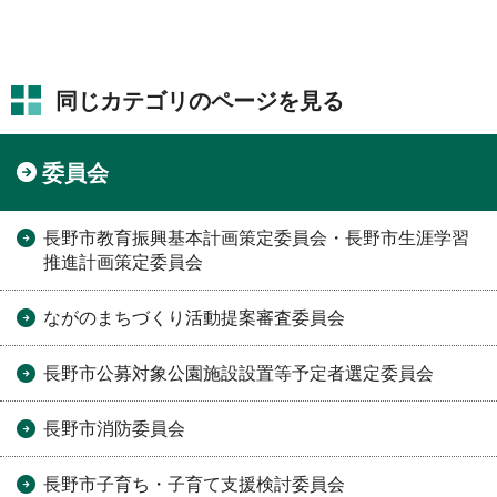
同じカテゴリのページを見る
委員会
長野市教育振興基本計画策定委員会・長野市生涯学習
推進計画策定委員会
ながのまちづくり活動提案審査委員会
長野市公募対象公園施設設置等予定者選定委員会
長野市消防委員会
長野市子育ち・子育て支援検討委員会