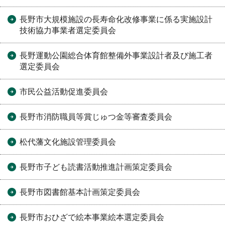
長野市大規模施設の長寿命化改修事業に係る実施設計
技術協力事業者選定委員会
長野運動公園総合体育館整備外事業設計者及び施工者
選定委員会
市民公益活動促進委員会
長野市消防職員等賞じゅつ金等審査委員会
松代藩文化施設管理委員会
長野市子ども読書活動推進計画策定委員会
長野市図書館基本計画策定委員会
長野市おひざで絵本事業絵本選定委員会