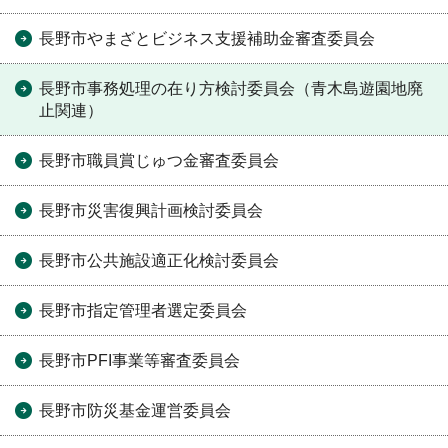
長野市やまざとビジネス支援補助金審査委員会
長野市事務処理の在り方検討委員会（青木島遊園地廃
止関連）
長野市職員賞じゅつ金審査委員会
長野市災害復興計画検討委員会
長野市公共施設適正化検討委員会
長野市指定管理者選定委員会
長野市PFI事業等審査委員会
長野市防災基金運営委員会