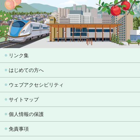
リンク集
はじめての方へ
ウェブアクセシビリティ
サイトマップ
個人情報の保護
免責事項