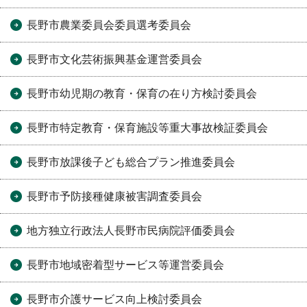
長野市農業委員会委員選考委員会
長野市文化芸術振興基金運営委員会
長野市幼児期の教育・保育の在り方検討委員会
長野市特定教育・保育施設等重大事故検証委員会
長野市放課後子ども総合プラン推進委員会
長野市予防接種健康被害調査委員会
地方独立行政法人長野市民病院評価委員会
長野市地域密着型サービス等運営委員会
長野市介護サービス向上検討委員会