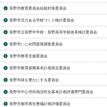
長野市教育委員会結核対策委員会
長野市活力ある学校づくり検討委員会
長野市立長野中学校・長野高等学校改革検討委員会
長野市いじめ問題再調査委員会
長野市教育支援委員会
長野市教育振興基本計画策定委員会
長野市緑を豊かにする委員会
長野市中心市街地活性化基本計画評価専門委員会
長野市都市再生整備計画評価委員会