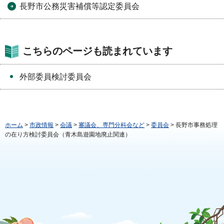
長野市公務災害補償等認定委員会
こちらのページも読まれています
外部委員検討委員会
ホーム
>
市政情報
>
会議
>
審議会、専門分科会など
>
委員会
> 長野市事務処理
の在り方検討委員会（青木島遊園地廃止関連）