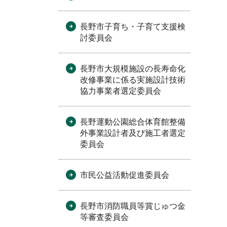
長野市子育ち・子育て支援検
討委員会
長野市大規模施設の長寿命化
改修事業に係る実施設計技術
協力事業者選定委員会
長野運動公園総合体育館整備
外事業設計者及び施工者選定
委員会
市民公益活動促進委員会
長野市消防職員等賞じゅつ金
等審査委員会