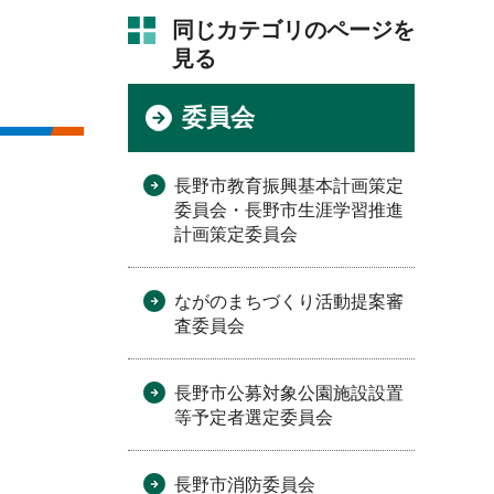
同じカテゴリのページを
見る
委員会
長野市教育振興基本計画策定
委員会・長野市生涯学習推進
計画策定委員会
ながのまちづくり活動提案審
査委員会
長野市公募対象公園施設設置
等予定者選定委員会
長野市消防委員会