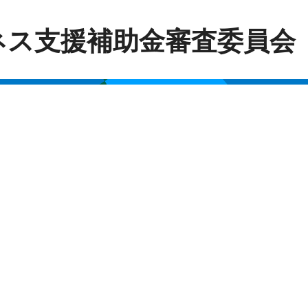
ネス支援補助金審査委員会