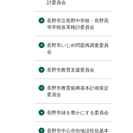
討委員会
長野市立長野中学校・長野高
等学校改革検討委員会
長野市いじめ問題再調査委員
会
長野市教育支援委員会
長野市教育振興基本計画策定
委員会
長野市緑を豊かにする委員会
長野市中心市街地活性化基本