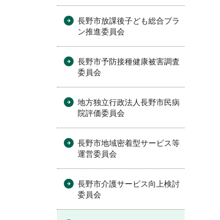
長野市放課後子ども総合プラ
ン推進委員会
長野市予防接種健康被害調査
委員会
地方独立行政法人長野市民病
院評価委員会
長野市地域密着型サービス等
運営委員会
長野市介護サービス向上検討
委員会