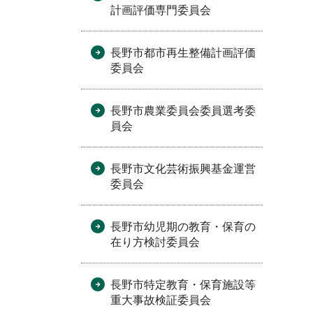
計画評価専門委員会
長野市都市再生整備計画評価
委員会
長野市農業委員会委員選考委
員会
長野市文化芸術振興基金運営
委員会
長野市幼児期の教育・保育の
在り方検討委員会
長野市特定教育・保育施設等
重大事故検証委員会