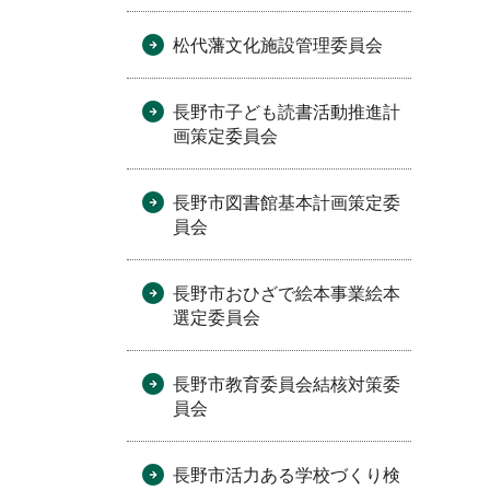
松代藩文化施設管理委員会
長野市子ども読書活動推進計
画策定委員会
長野市図書館基本計画策定委
員会
長野市おひざで絵本事業絵本
選定委員会
長野市教育委員会結核対策委
員会
長野市活力ある学校づくり検