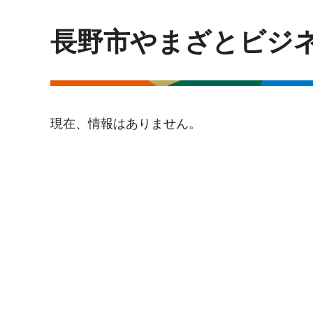
長野市やまざとビジ
現在、情報はありません。