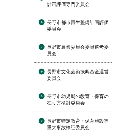
計画評価専門委員会
長野市都市再生整備計画評価
委員会
長野市農業委員会委員選考委
員会
長野市文化芸術振興基金運営
委員会
長野市幼児期の教育・保育の
在り方検討委員会
長野市特定教育・保育施設等
重大事故検証委員会