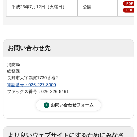
平成23年7月12日（火曜日）
公開
お問い合わせ先
消防局
総務課
長野市大字鶴賀1730番地2
電話番号：026-227-8000
ファックス番号：026-226-8461
より良いウェブサイトにするためにみなさ