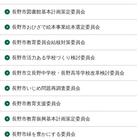
長野市図書館基本計画策定委員会
長野市おひざで絵本事業絵本選定委員会
長野市教育委員会結核対策委員会
長野市活力ある学校づくり検討委員会
長野市立長野中学校・長野高等学校改革検討委員会
長野市いじめ問題再調査委員会
長野市教育支援委員会
長野市教育振興基本計画策定委員会
長野市緑を豊かにする委員会