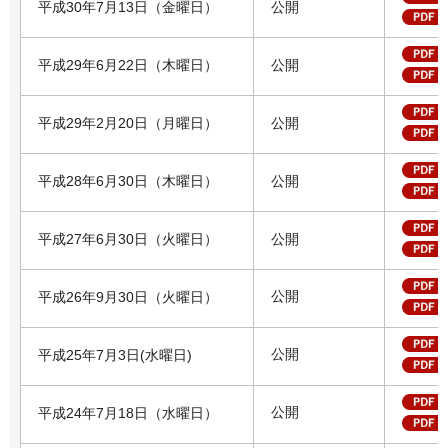
平成30年7月13日（金曜日）
公開
平成29年6月22日（木曜日）
公開
平成29年2月20日（月曜日）
公開
平成28年6月30日（木曜日）
公開
平成27年6月30日（火曜日）
公開
公開
平成26年9月30日（火曜日）
公開
平成25年7月3日(水曜日)
公開
平成24年7月18日（水曜日）