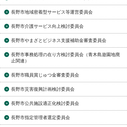
長野市地域密着型サービス等運営委員会
長野市介護サービス向上検討委員会
長野市やまざとビジネス支援補助金審査委員会
長野市事務処理の在り方検討委員会（青木島遊園地廃
止関連）
長野市職員賞じゅつ金審査委員会
長野市災害復興計画検討委員会
長野市公共施設適正化検討委員会
長野市指定管理者選定委員会