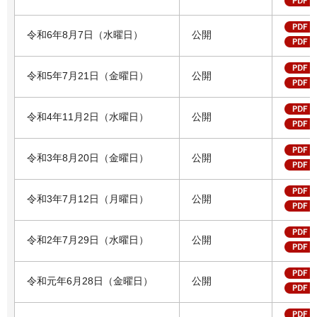
令和6年8月7日（水曜日）
公開
令和5年7月21日（金曜日）
公開
令和4年11月2日（水曜日）
公開
令和3年8月20日（金曜日）
公開
令和3年7月12日（月曜日）
公開
令和2年7月29日（水曜日）
公開
令和元年6月28日（金曜日）
公開