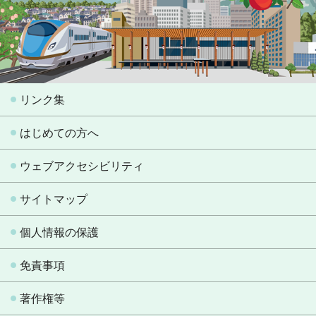
リンク集
はじめての方へ
ウェブアクセシビリティ
サイトマップ
個人情報の保護
免責事項
著作権等