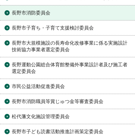
長野市消防委員会
長野市子育ち・子育て支援検討委員会
長野市大規模施設の長寿命化改修事業に係る実施設計
技術協力事業者選定委員会
長野運動公園総合体育館整備外事業設計者及び施工者
選定委員会
市民公益活動促進委員会
長野市消防職員等賞じゅつ金等審査委員会
松代藩文化施設管理委員会
長野市子ども読書活動推進計画策定委員会