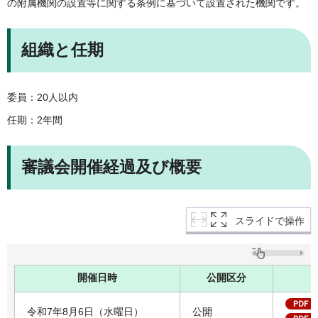
の附属機関の設置等に関する条例に基づいて設置された機関です。
組織と任期
委員：20人以内
任期：2年間
審議会開催経過及び概要
スライドで操作
開催日時
公開区分
令和7年8月6日（水曜日）
公開