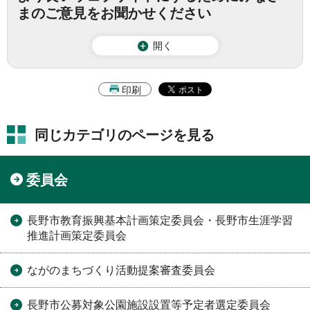
まのご意見をお聞かせください
開く
印刷
同じカテゴリのページを見る
委員会
長野市教育振興基本計画策定委員会・長野市生涯学習
推進計画策定委員会
ながのまちづくり活動提案審査委員会
長野市公募対象公園施設設置等予定者選定委員会