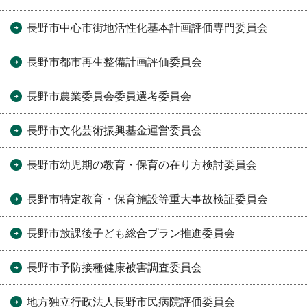
長野市中心市街地活性化基本計画評価専門委員会
長野市都市再生整備計画評価委員会
長野市農業委員会委員選考委員会
長野市文化芸術振興基金運営委員会
長野市幼児期の教育・保育の在り方検討委員会
長野市特定教育・保育施設等重大事故検証委員会
長野市放課後子ども総合プラン推進委員会
長野市予防接種健康被害調査委員会
地方独立行政法人長野市民病院評価委員会