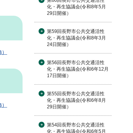
第60回長野市公共交通活性
化・再生協議会(令和8年5月
29日開催）
第59回長野市公共交通活性
化・再生協議会(令和8年3月
24日開催）
B）
第56回長野市公共交通活性
化・再生協議会(令和6年12月
17日開催）
第55回長野市公共交通活性
化・再生協議会(令和6年8月
B）
29日開催）
第54回長野市公共交通活性
化・再生協議会(令和6年5月