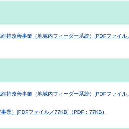
持改善事業（地域内フィーダー系統）[PDFファイル／1
持改善事業（地域内フィーダー系統）[PDFファイル／2
）[PDFファイル／77KB]（PDF：77KB）