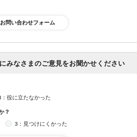
にみなさまのご意見をお聞かせください
3：役に立たなかった
か？
3：見つけにくかった