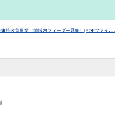
持改善事業（地域内フィーダー系統）[PDFファイル／1
階