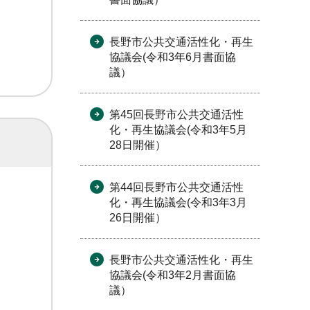
長野市公共交通活性化・再生
協議会(令和3年6月書面協
議）
第45回長野市公共交通活性
化・再生協議会(令和3年5月
28日開催）
第44回長野市公共交通活性
化・再生協議会(令和3年3月
26日開催）
長野市公共交通活性化・再生
協議会(令和3年2月書面協
議）