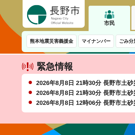
長野市
市民
熊本地震災害義援金
マイナンバー
ごみ分
緊急情報
2026年8月8日 21時30分 長野市
2026年8月8日 21時30分 長野市
2026年8月8日 12時06分 長野市