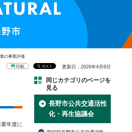
事業の事業評価
印刷
更新日：2026年4月6日
同じカテゴリのページを
見る
長野市公共交通活性
化・再生協議会
事業年度に