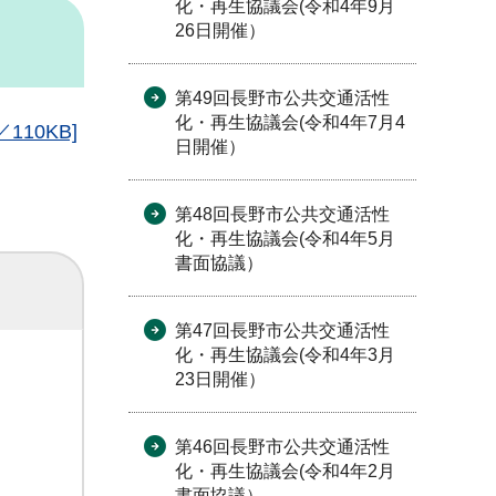
化・再生協議会(令和4年9月
26日開催）
第49回長野市公共交通活性
化・再生協議会(令和4年7月4
10KB]
日開催）
第48回長野市公共交通活性
化・再生協議会(令和4年5月
書面協議）
第47回長野市公共交通活性
化・再生協議会(令和4年3月
23日開催）
第46回長野市公共交通活性
化・再生協議会(令和4年2月
書面協議）