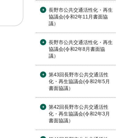
長野市公共交通活性化・再生
協議会(令和2年11月書面協
議）
長野市公共交通活性化・再生
協議会(令和2年8月書面協
議）
第43回長野市公共交通活性
化・再生協議会(令和2年5月
書面協議）
第42回長野市公共交通活性
化・再生協議会(令和2年3月
書面協議）