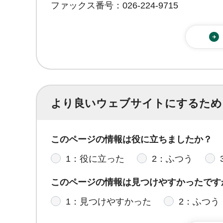
ファックス番号：026-224-9715
より良いウェブサイトにするため
このページの情報は役に立ちましたか？
1：役に立った
2：ふつう
このページの情報は見つけやすかったです
1：見つけやすかった
2：ふつう