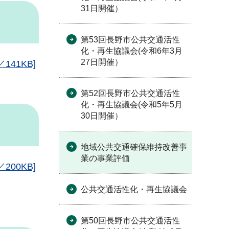
31日開催）
第53回長野市公共交通活性
化・再生協議会(令和6年3月
27日開催）
41KB]
第52回長野市公共交通活性
化・再生協議会(令和5年5月
30日開催）
地域公共交通確保維持改善事
業の事業評価
00KB]
公共交通活性化・再生協議会
第50回長野市公共交通活性