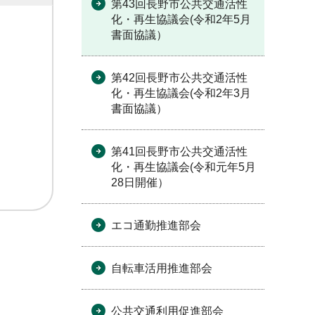
第43回長野市公共交通活性
化・再生協議会(令和2年5月
書面協議）
第42回長野市公共交通活性
化・再生協議会(令和2年3月
書面協議）
第41回長野市公共交通活性
化・再生協議会(令和元年5月
28日開催）
エコ通勤推進部会
自転車活用推進部会
公共交通利用促進部会