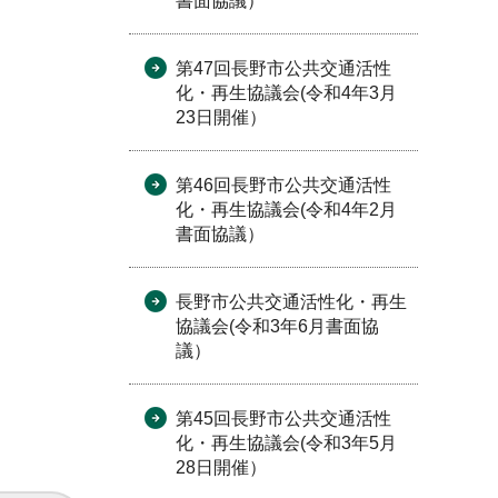
書面協議）
第47回長野市公共交通活性
化・再生協議会(令和4年3月
23日開催）
第46回長野市公共交通活性
化・再生協議会(令和4年2月
書面協議）
長野市公共交通活性化・再生
協議会(令和3年6月書面協
議）
第45回長野市公共交通活性
化・再生協議会(令和3年5月
28日開催）