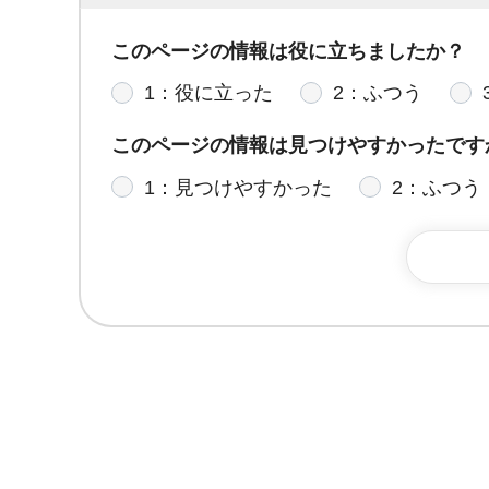
このページの情報は役に立ちましたか？
1：役に立った
2：ふつう
このページの情報は見つけやすかったです
1：見つけやすかった
2：ふつう