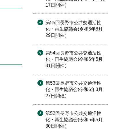
17日開催）
第55回長野市公共交通活性
化・再生協議会(令和6年8月
29日開催）
第54回長野市公共交通活性
化・再生協議会(令和6年5月
31日開催）
第53回長野市公共交通活性
化・再生協議会(令和6年3月
27日開催）
第52回長野市公共交通活性
化・再生協議会(令和5年5月
30日開催）