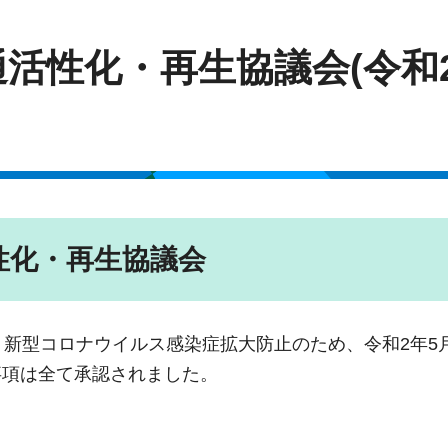
通活性化・再生協議会(令和
性化・再生協議会
新型コロナウイルス感染症拡大防止のため、令和2年5月
事項は全て承認されました。