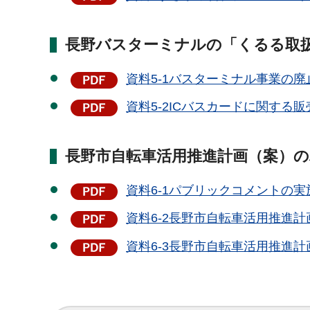
長野バスターミナルの「くるる取
資料5-1バスターミナル事業の廃止
資料5-2ICバスカードに関する販
長野市自転車活用推進計画（案）
資料6-1パブリックコメントの実施
資料6-2長野市自転車活用推進計画
資料6-3長野市自転車活用推進計画