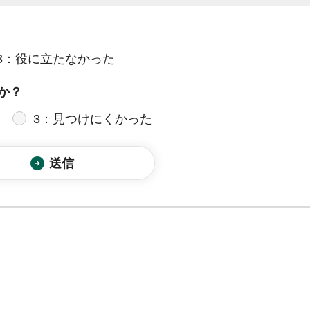
3：役に立たなかった
か？
3：見つけにくかった