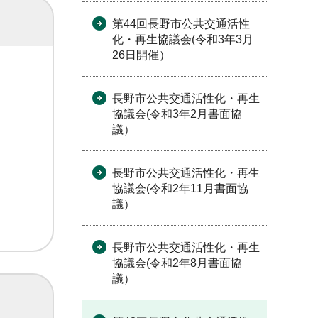
第44回長野市公共交通活性
化・再生協議会(令和3年3月
26日開催）
長野市公共交通活性化・再生
協議会(令和3年2月書面協
議）
長野市公共交通活性化・再生
協議会(令和2年11月書面協
議）
長野市公共交通活性化・再生
協議会(令和2年8月書面協
議）