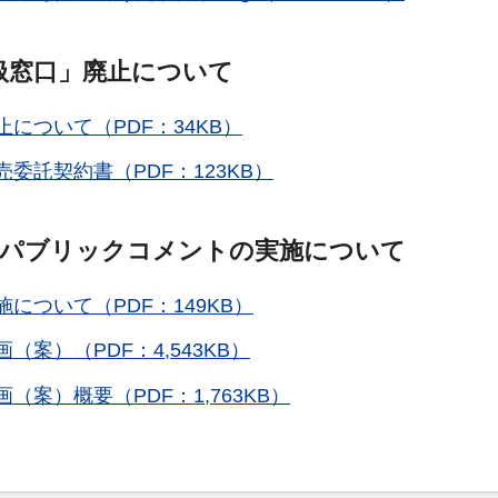
扱窓口」廃止について
について（PDF：34KB）
売委託契約書（PDF：123KB）
のパブリックコメントの実施について
について（PDF：149KB）
（案）（PDF：4,543KB）
（案）概要（PDF：1,763KB）