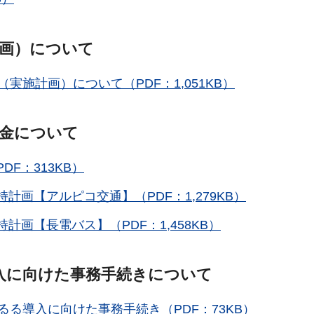
計画）について
実施計画）について（PDF：1,051KB）
助金について
DF：313KB）
計画【アルピコ交通】（PDF：1,279KB）
計画【長電バス】（PDF：1,458KB）
入に向けた事務手続きについて
る導入に向けた事務手続き（PDF：73KB）