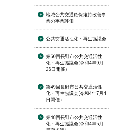
地域公共交通確保維持改善事
業の事業評価
公共交通活性化・再生協議会
第50回長野市公共交通活性
化・再生協議会(令和4年9月
26日開催）
第49回長野市公共交通活性
化・再生協議会(令和4年7月4
日開催）
第48回長野市公共交通活性
化・再生協議会(令和4年5月