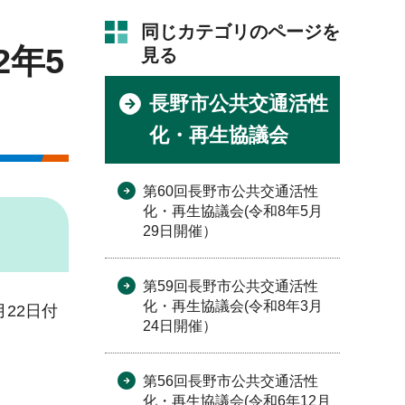
同じカテゴリのページを
2年5
見る
長野市公共交通活性
化・再生協議会
第60回長野市公共交通活性
化・再生協議会(令和8年5月
29日開催）
第59回長野市公共交通活性
化・再生協議会(令和8年3月
22日付
24日開催）
第56回長野市公共交通活性
化・再生協議会(令和6年12月