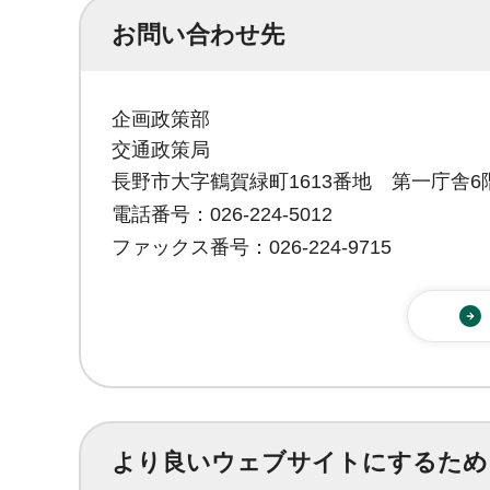
お問い合わせ先
企画政策部
交通政策局
長野市大字鶴賀緑町1613番地 第一庁舎6
電話番号：026-224-5012
ファックス番号：026-224-9715
より良いウェブサイトにするため