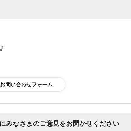
階
にみなさまのご意見をお聞かせください