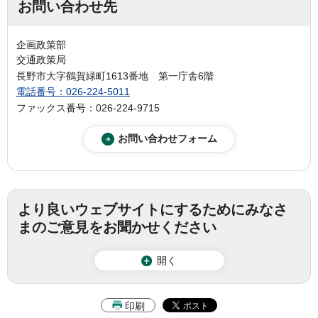
お問い合わせ先
企画政策部
交通政策局
長野市大字鶴賀緑町1613番地 第一庁舎6階
電話番号：026-224-5011
ファックス番号：026-224-9715
より良いウェブサイトにするためにみなさ
まのご意見をお聞かせください
開く
印刷