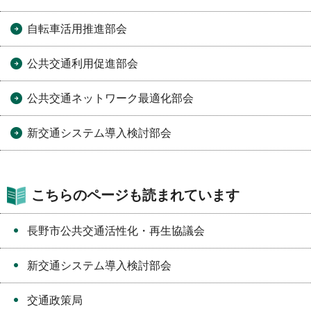
自転車活用推進部会
公共交通利用促進部会
公共交通ネットワーク最適化部会
新交通システム導入検討部会
こちらのページも読まれています
長野市公共交通活性化・再生協議会
新交通システム導入検討部会
交通政策局