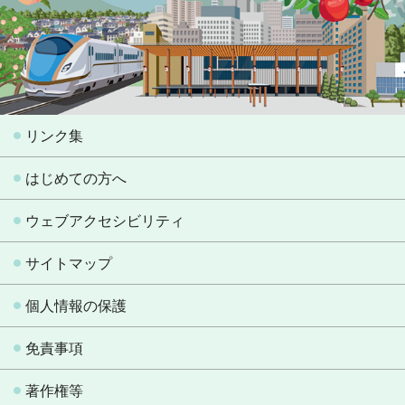
リンク集
はじめての方へ
ウェブアクセシビリティ
サイトマップ
個人情報の保護
免責事項
著作権等