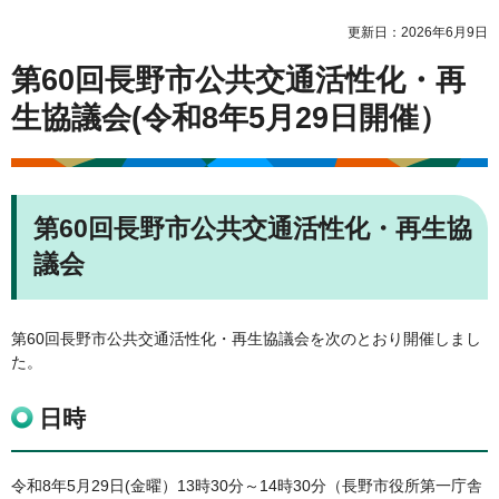
更新日：2026年6月9日
第60回長野市公共交通活性化・再
生協議会(令和8年5月29日開催）
第60回長野市公共交通活性化・再生協
議会
第60回長野市公共交通活性化・再生協議会を次のとおり開催しまし
た。
日時
令和8年5月29日(金曜）13時30分～14時30分（長野市役所第一庁舎