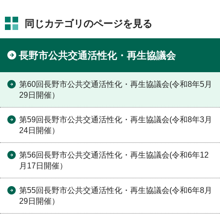
同じカテゴリのページを見る
長野市公共交通活性化・再生協議会
第60回長野市公共交通活性化・再生協議会(令和8年5月
29日開催）
第59回長野市公共交通活性化・再生協議会(令和8年3月
24日開催）
第56回長野市公共交通活性化・再生協議会(令和6年12
月17日開催）
第55回長野市公共交通活性化・再生協議会(令和6年8月
29日開催）