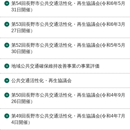
第54回長野市公共交通活性化・再生協議会(令和6年5月
31日開催）
第53回長野市公共交通活性化・再生協議会(令和6年3月
27日開催）
第52回長野市公共交通活性化・再生協議会(令和5年5月
30日開催）
地域公共交通確保維持改善事業の事業評価
公共交通活性化・再生協議会
第50回長野市公共交通活性化・再生協議会(令和4年9月
26日開催）
第49回長野市公共交通活性化・再生協議会(令和4年7月
4日開催）