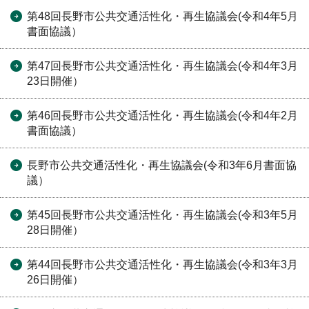
第48回長野市公共交通活性化・再生協議会(令和4年5月
書面協議）
第47回長野市公共交通活性化・再生協議会(令和4年3月
23日開催）
第46回長野市公共交通活性化・再生協議会(令和4年2月
書面協議）
長野市公共交通活性化・再生協議会(令和3年6月書面協
議）
第45回長野市公共交通活性化・再生協議会(令和3年5月
28日開催）
第44回長野市公共交通活性化・再生協議会(令和3年3月
26日開催）