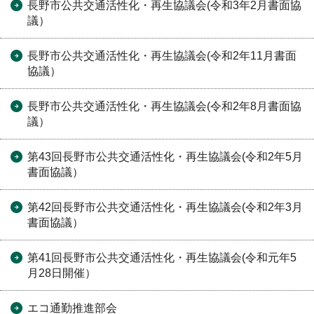
長野市公共交通活性化・再生協議会(令和3年2月書面協
議）
長野市公共交通活性化・再生協議会(令和2年11月書面
協議）
長野市公共交通活性化・再生協議会(令和2年8月書面協
議）
第43回長野市公共交通活性化・再生協議会(令和2年5月
書面協議）
第42回長野市公共交通活性化・再生協議会(令和2年3月
書面協議）
第41回長野市公共交通活性化・再生協議会(令和元年5
月28日開催）
エコ通勤推進部会