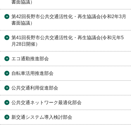
書面協議）
第42回長野市公共交通活性化・再生協議会(令和2年3月
書面協議）
第41回長野市公共交通活性化・再生協議会(令和元年5
月28日開催）
エコ通勤推進部会
自転車活用推進部会
公共交通利用促進部会
公共交通ネットワーク最適化部会
新交通システム導入検討部会