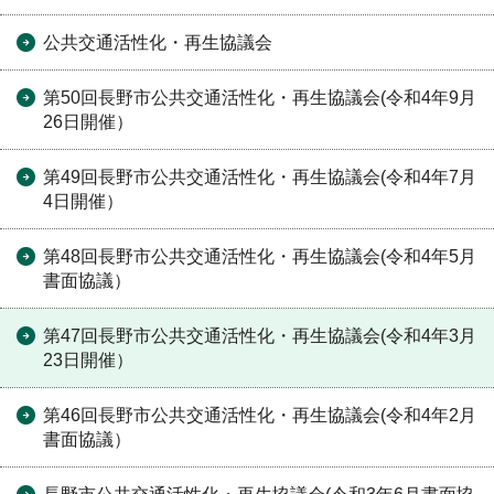
公共交通活性化・再生協議会
第50回長野市公共交通活性化・再生協議会(令和4年9月
26日開催）
第49回長野市公共交通活性化・再生協議会(令和4年7月
4日開催）
第48回長野市公共交通活性化・再生協議会(令和4年5月
書面協議）
第47回長野市公共交通活性化・再生協議会(令和4年3月
23日開催）
第46回長野市公共交通活性化・再生協議会(令和4年2月
書面協議）