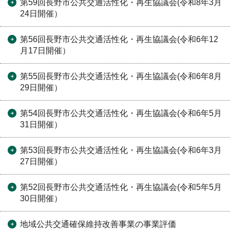
第59回長野市公共交通活性化・再生協議会(令和8年3月
24日開催）
第56回長野市公共交通活性化・再生協議会(令和6年12
月17日開催）
第55回長野市公共交通活性化・再生協議会(令和6年8月
29日開催）
第54回長野市公共交通活性化・再生協議会(令和6年5月
31日開催）
第53回長野市公共交通活性化・再生協議会(令和6年3月
27日開催）
第52回長野市公共交通活性化・再生協議会(令和5年5月
30日開催）
地域公共交通確保維持改善事業の事業評価