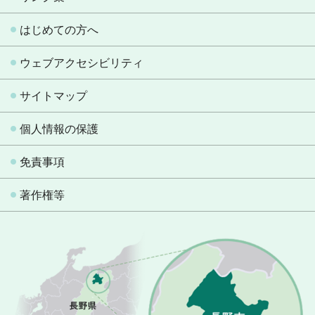
はじめての方へ
ウェブアクセシビリティ
サイトマップ
個人情報の保護
免責事項
著作権等