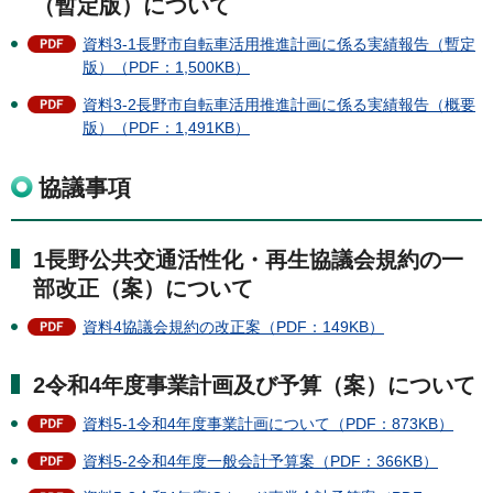
（暫定版）について
資料3-1長野市自転車活用推進計画に係る実績報告（暫定
版）（PDF：1,500KB）
資料3-2長野市自転車活用推進計画に係る実績報告（概要
版）（PDF：1,491KB）
協議事項
1長野公共交通活性化・再生協議会規約の一
部改正（案）について
資料4協議会規約の改正案（PDF：149KB）
2令和4年度事業計画及び予算（案）について
資料5-1令和4年度事業計画について（PDF：873KB）
資料5-2令和4年度一般会計予算案（PDF：366KB）