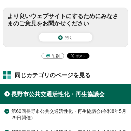
より良いウェブサイトにするためにみなさ
まのご意見をお聞かせください
開く
印刷
同じカテゴリのページを見る
長野市公共交通活性化・再生協議会
第60回長野市公共交通活性化・再生協議会(令和8年5月
29日開催）