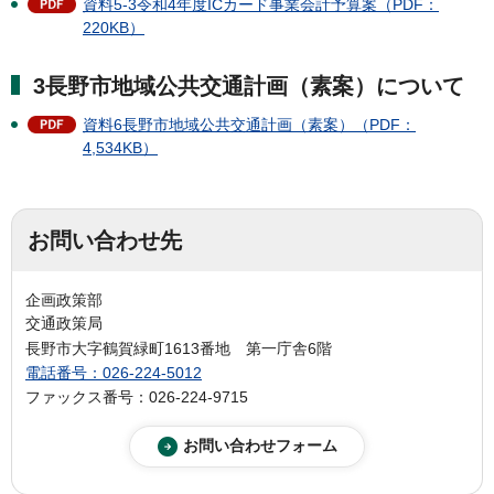
資料5-3令和4年度ICカード事業会計予算案（PDF：
220KB）
3長野市地域公共交通計画（素案）について
資料6長野市地域公共交通計画（素案）（PDF：
4,534KB）
お問い合わせ先
企画政策部
交通政策局
長野市大字鶴賀緑町1613番地 第一庁舎6階
電話番号：026-224-5012
ファックス番号：026-224-9715