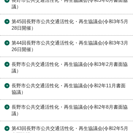
長野市公共交通活性化・再生協議会(令和3年6月書面協
議）
第45回長野市公共交通活性化・再生協議会(令和3年5月
28日開催）
第44回長野市公共交通活性化・再生協議会(令和3年3月
26日開催）
長野市公共交通活性化・再生協議会(令和3年2月書面協
議）
長野市公共交通活性化・再生協議会(令和2年11月書面
協議）
長野市公共交通活性化・再生協議会(令和2年8月書面協
議）
第43回長野市公共交通活性化・再生協議会(令和2年5月