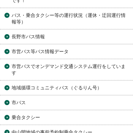
です！
バス・乗合タクシー等の運行状況（運休・迂回運行情
報等）
長野市バス情報
市営バス等バス情報データ
市営バスでオンデマンド交通システム運行をしていま
す
地域循環コミュニティバス（ぐるりん号）
市バス
乗合タクシー
中山間地域の事前予約制乗合タクシー