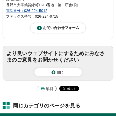
長野市大字鶴賀緑町1613番地 第一庁舎6階
電話番号：026-224-5012
ファックス番号：026-224-9715
より良いウェブサイトにするためにみなさ
まのご意見をお聞かせください
開く
印刷
同じカテゴリのページを見る