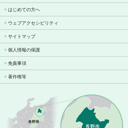
はじめての方へ
ウェブアクセシビリティ
サイトマップ
個人情報の保護
免責事項
著作権等