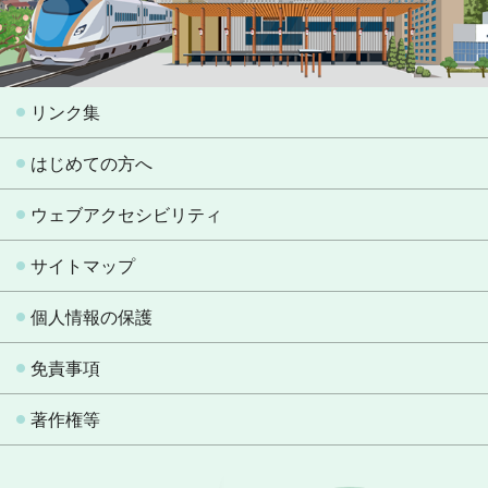
リンク集
はじめての方へ
ウェブアクセシビリティ
サイトマップ
個人情報の保護
免責事項
著作権等