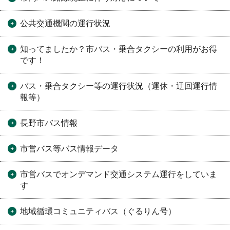
公共交通機関の運行状況
知ってましたか？市バス・乗合タクシーの利用がお得
です！
バス・乗合タクシー等の運行状況（運休・迂回運行情
報等）
長野市バス情報
市営バス等バス情報データ
市営バスでオンデマンド交通システム運行をしていま
す
地域循環コミュニティバス（ぐるりん号）