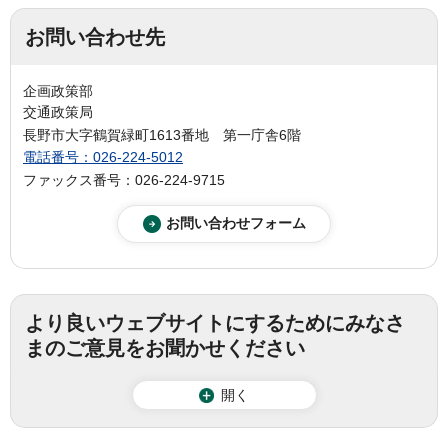
お問い合わせ先
企画政策部
交通政策局
長野市大字鶴賀緑町1613番地 第一庁舎6階
電話番号：026-224-5012
ファックス番号：026-224-9715
より良いウェブサイトにするためにみなさ
まのご意見をお聞かせください
開く