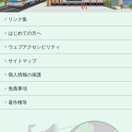
リンク集
はじめての方へ
ウェブアクセシビリティ
サイトマップ
個人情報の保護
免責事項
著作権等