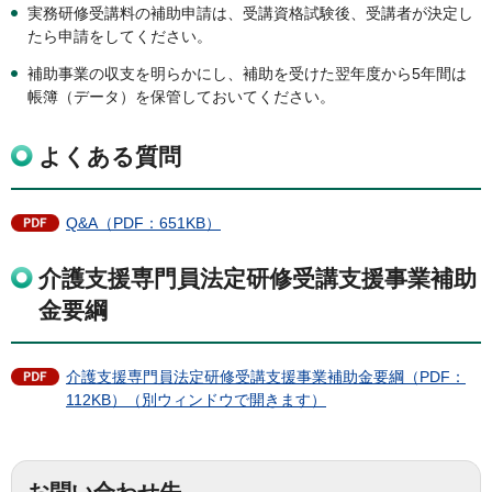
実務研修受講料の補助申請は、受講資格試験後、受講者が決定し
たら申請をしてください。
補助事業の収支を明らかにし、補助を受けた翌年度から5年間は
帳簿（データ）を保管しておいてください。
よくある質問
Q&A（PDF：651KB）
介護支援専門員法定研修受講支援事業補助
金要綱
介護支援専門員法定研修受講支援事業補助金要綱（PDF：
112KB）（別ウィンドウで開きます）