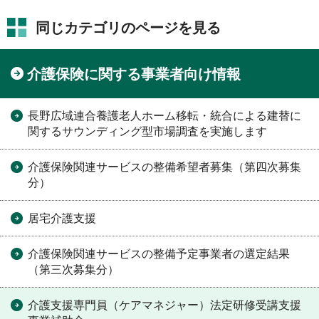
同じカテゴリのページを見る
介護保険に関する事業者向け情報
長野広域連合養護老人ホーム移転・統合による建替に
関するサウンディング型市場調査を実施します
介護保険関連サービスの整備希望者募集（第四次募集
分）
居宅介護支援
介護保険関連サービスの整備予定事業者の選定結果
（第三次募集分）
介護支援専門員（ケアマネジャー）法定研修受講支援