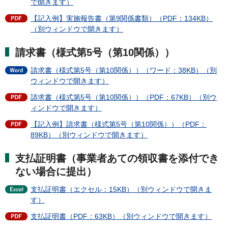
で開きます）
【記入例】実施報告書（第9関係書類）（PDF：134KB）
（別ウィンドウで開きます）
請求書（様式第5号（第10関係））
請求書（様式第5号（第10関係））（ワード：38KB）（別
ウィンドウで開きます）
請求書（様式第5号（第10関係））（PDF：67KB）（別ウ
ィンドウで開きます）
【記入例】請求書（様式第5号（第10関係））（PDF：
89KB）（別ウィンドウで開きます）
支払証明書（事業者あての領収書を添付でき
ない場合に提出）
支払証明書（エクセル：15KB）（別ウィンドウで開きま
す）
支払証明書（PDF：63KB）（別ウィンドウで開きます）