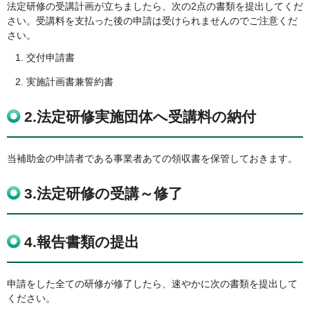
法定研修の受講計画が立ちましたら、次の2点の書類を提出してくだ
さい。受講料を支払った後の申請は受けられませんのでご注意くだ
さい。
交付申請書
実施計画書兼誓約書
2.法定研修実施団体へ受講料の納付
当補助金の申請者である事業者あての領収書を保管しておきます。
3.法定研修の受講～修了
4.報告書類の提出
申請をした全ての研修が修了したら、速やかに次の書類を提出して
ください。