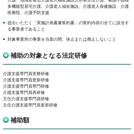
介護、地域密着型介護老人福祉施設入所者生活介護、看護小規模
多機能型居宅介護、介護老人福祉施設、介護老人保健施設、介護
医療院、介護予防支援
提出いただく「実施計画書兼誓約書」の誓約内容の全てに該当す
る事業者であること
対象事業所の事業を当面の間、休止または廃止しないこと
補助の対象となる法定研修
介護支援専門員実務研修
介護支援専門員更新研修
介護支援専門員専門研修
介護支援専門員再研修
主任介護支援専門員研修
主任介護支援専門員更新研修
補助額