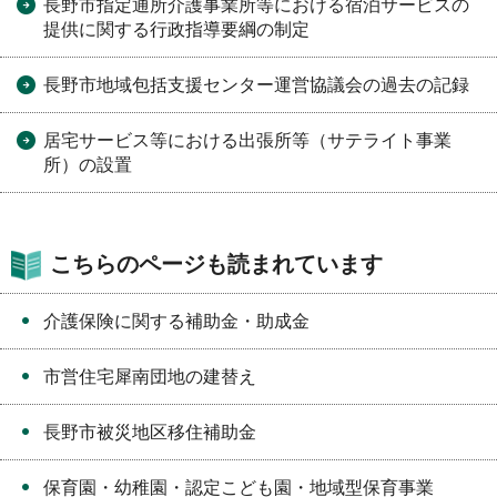
長野市指定通所介護事業所等における宿泊サービスの
提供に関する行政指導要綱の制定
長野市地域包括支援センター運営協議会の過去の記録
居宅サービス等における出張所等（サテライト事業
所）の設置
こちらのページも読まれています
介護保険に関する補助金・助成金
市営住宅犀南団地の建替え
長野市被災地区移住補助金
保育園・幼稚園・認定こども園・地域型保育事業