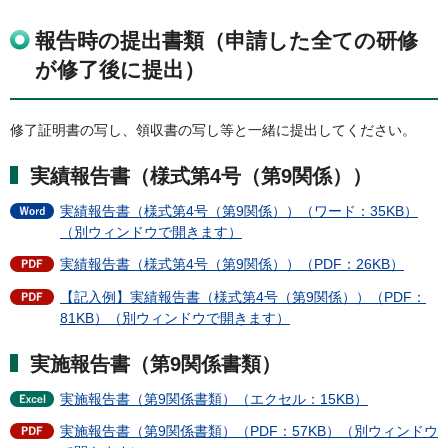
報告時の提出書類（申請した全ての研修
が修了後に提出）
修了証明書の写し、領収書の写し等と一緒に提出してください。
実績報告書（様式第4号（第9関係））
実績報告書（様式第4号（第9関係））（ワード：35KB）
（別ウィンドウで開きます）
実績報告書（様式第4号（第9関係））（PDF：26KB）
【記入例】実績報告書（様式第4号（第9関係））（PDF：
81KB）（別ウィンドウで開きます）
実施報告書（第9関係書類）
実施報告書（第9関係書類）（エクセル：15KB）
実施報告書（第9関係書類）（PDF：57KB）（別ウィンドウ