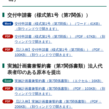
交付申請書（様式第1号（第7関係））
交付申請書（様式第1号（第7関係））（ワード：41KB）
（別ウィンドウで開きます）
交付申請書（様式第1号（第7関係））（PDF：67KB）（別
ウィンドウで開きます）
【記入例】交付申請書（様式第1号（第7関係））（PDF：
100KB）（別ウィンドウで開きます）
実施計画書兼誓約書（第7関係書類）法人代
表者印のある原本を提出
実施計画書兼誓約書（第7関係書類）（エクセル：16KB）
実施計画書兼誓約書（第7関係書類）（PDF：103KB）（別
ウィンドウで開きます）
【記入例】実施計画書兼誓約書（第7関係書類）（PDF：
206KB）（別ウィンドウで開きます）