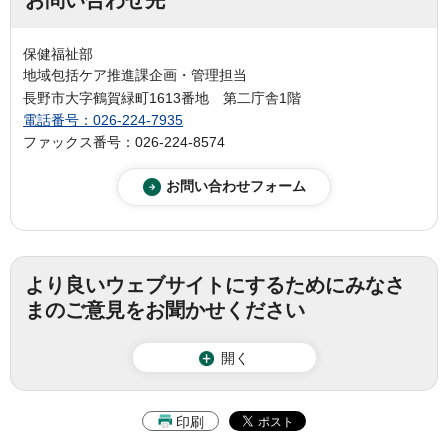
お問い合わせ先
保健福祉部
地域包括ケア推進課企画・管理担当
長野市大字鶴賀緑町1613番地 第二庁舎1階
電話番号：026-224-7935
ファックス番号：026-224-8574
より良いウェブサイトにするためにみなさ
まのご意見をお聞かせください
開く
印刷