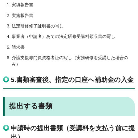
実績報告書
実施報告書
法定研修修了証明書の写し
事業者（申請者）あての法定研修受講料領収書の写し
請求書
介護支援専門員資格者証の写し（実務研修を受講した場合の
み）
5.書類審査後、指定の口座へ補助金の入金
提出する書類
申請時の提出書類（受講料を支払う前に提
出）