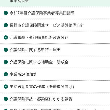
事業補助金
令和7年度介護保険事業者等集団指導
長野市介護保険関連サービス基盤整備方針
介護報酬・介護職員処遇改善関連
介護保険に関する申請・届出
介護保険に関する補助金・助成金
事業所評価加算
主治医意見書の作成（医療機関向け）
介護保険事故・感染症にかかる報告