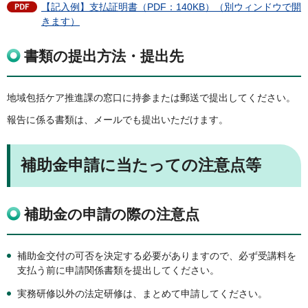
【記入例】支払証明書（PDF：140KB）（別ウィンドウで開
きます）
書類の提出方法・提出先
地域包括ケア推進課の窓口に持参または郵送で提出してください。
報告に係る書類は、メールでも提出いただけます。
補助金申請に当たっての注意点等
補助金の申請の際の注意点
補助金交付の可否を決定する必要がありますので、必ず受講料を
支払う前に申請関係書類を提出してください。
実務研修以外の法定研修は、まとめて申請してください。