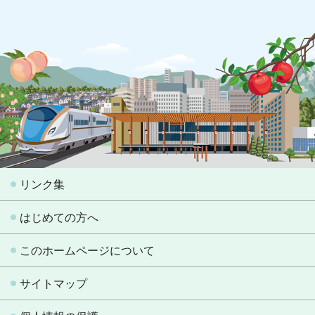
リンク集
はじめての方へ
このホームページについて
サイトマップ