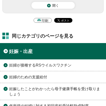
開く
印刷
同じカテゴリのページを見る
妊娠・出産
妊婦が接種するRSウイルスワクチン
妊婦のための支援給付
妊娠したことがわかったら母子健康手帳を受け取りま
しょう
低所得の妊婦に対する初回産科受診料助成制度