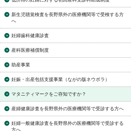
新生児聴覚検査を長野県外の医療機関等で受検する方
へ
妊婦歯科健康診査
産科医療補償制度
助産事業
妊娠・出産包括支援事業（ながの版ネウボラ）
マタニティマークをご存知ですか？
産婦健康診査を長野県外の医療機関等で受診する方へ
妊婦一般健康診査を長野県外の医療機関等で受診する
方へ