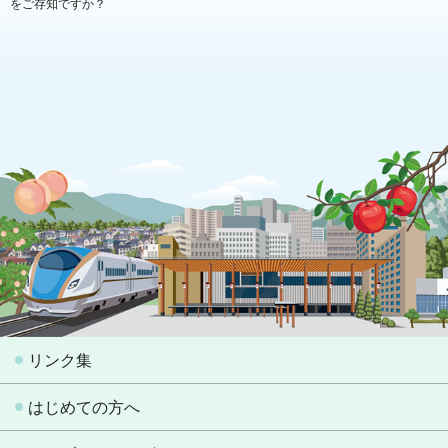
をご存知ですか？
リンク集
はじめての方へ