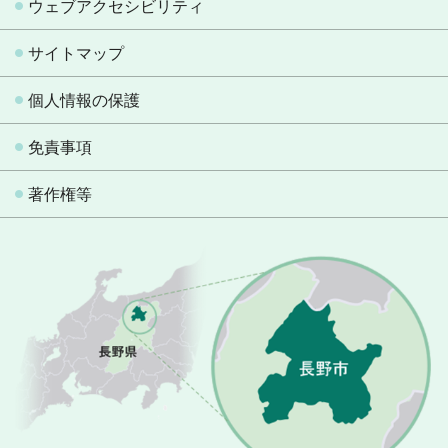
ウェブアクセシビリティ
サイトマップ
個人情報の保護
免責事項
著作権等