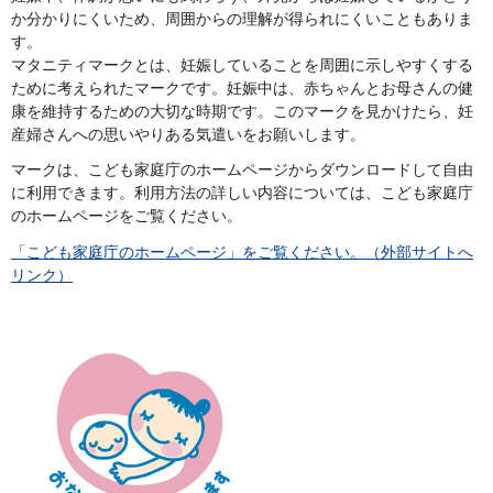
か分かりにくいため、周囲からの理解が得られにくいこともありま
す。
マタニティマークとは、妊娠していることを周囲に示しやすくする
ために考えられたマークです。妊娠中は、赤ちゃんとお母さんの健
康を維持するための大切な時期です。このマークを見かけたら、妊
産婦さんへの思いやりある気遣いをお願いします。
マークは、こども家庭庁のホームページからダウンロードして自由
に利用できます。利用方法の詳しい内容については、こども家庭庁
のホームページをご覧ください。
「こども家庭庁のホームページ」をご覧ください。（外部サイトへ
リンク）