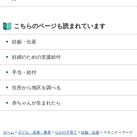
こちらのページも読まれています
妊娠・出産
妊婦のための支援給付
手当・給付
住所から地区を調べる
赤ちゃんが生まれたら
ホーム
>
子ども・若者・教育
>
ながの子育て
>
妊娠・出産
> マタニティマーク