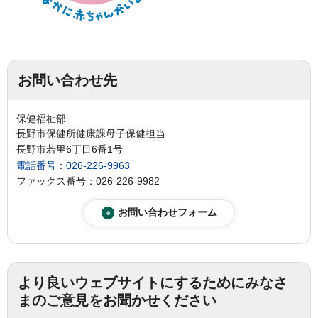
お問い合わせ先
保健福祉部
長野市保健所健康課母子保健担当
長野市若里6丁目6番1号
電話番号：026-226-9963
ファックス番号：026-226-9982
より良いウェブサイトにするためにみなさ
まのご意見をお聞かせください