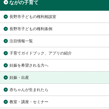
ながの子育て
長野市子どもの権利相談室
長野市子どもの権利条例
注目情報一覧
子育てガイドブック、アプリの紹介
妊娠を希望される方へ
妊娠・出産
赤ちゃんが生まれたら
教室・講座・セミナー