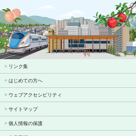
リンク集
はじめての方へ
ウェブアクセシビリティ
サイトマップ
個人情報の保護