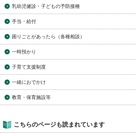
乳幼児健診・子どもの予防接種
手当・給付
困りごとがあったら（各種相談）
一時預かり
子育て支援制度
一緒におでかけ
教育・保育施設等
こちらのページも読まれています