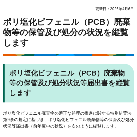
更新日：2026年4月6日
ポリ塩化ビフェニル（PCB）廃棄
物等の保管及び処分の状況を縦覧
します
ポリ塩化ビフェニル（PCB）廃棄物
等の保管及び処分状況等届出書を縦覧
します
ポリ塩化ビフェニル廃棄物の適正な処理の推進に関する特別措置法
第9条の規定に基づき、ポリ塩化ビフェニル廃棄物等の保管及び処分
状況等届出書（前年度中の状況）を次のように縦覧します。