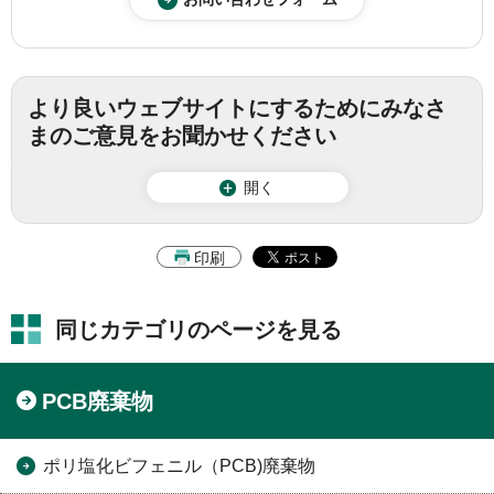
より良いウェブサイトにするためにみなさ
まのご意見をお聞かせください
開く
印刷
同じカテゴリのページを見る
PCB廃棄物
ポリ塩化ビフェニル（PCB)廃棄物