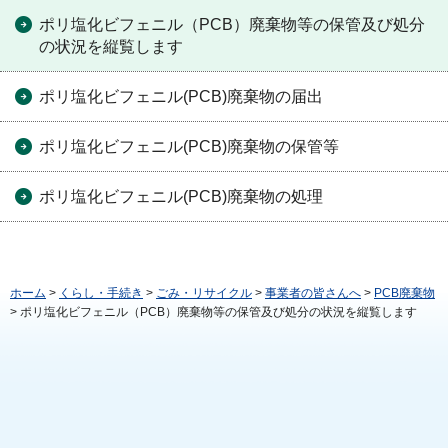
ポリ塩化ビフェニル（PCB）廃棄物等の保管及び処分
の状況を縦覧します
ポリ塩化ビフェニル(PCB)廃棄物の届出
ポリ塩化ビフェニル(PCB)廃棄物の保管等
ポリ塩化ビフェニル(PCB)廃棄物の処理
ホーム
>
くらし・手続き
>
ごみ・リサイクル
>
事業者の皆さんへ
>
PCB廃棄物
> ポリ塩化ビフェニル（PCB）廃棄物等の保管及び処分の状況を縦覧します