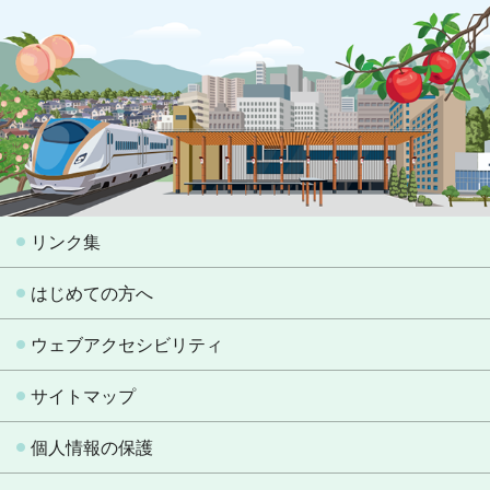
リンク集
はじめての方へ
ウェブアクセシビリティ
サイトマップ
個人情報の保護