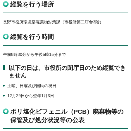
縦覧を行う場所
長野市役所環境部廃棄物対策課（市役所第二庁舎3階）
縦覧を行う時間
午前8時30分から午後5時15分まで
以下の日は、市役所の閉庁日のため縦覧でき
ません
土曜、日曜及び国民の祝日
12月29日から翌年1月3日
ポリ塩化ビフェニル（PCB）廃棄物等の
保管及び処分状況等の公表