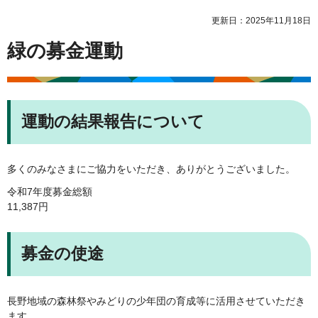
更新日：2025年11月18日
緑の募金運動
運動の結果報告について
多くのみなさまにご協力をいただき、ありがとうございました。
令和7年度募金総額
11,387円
募金の使途
長野地域の森林祭やみどりの少年団の育成等に活用させていただき
ます。