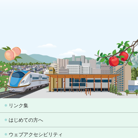
リンク集
はじめての方へ
ウェブアクセシビリティ