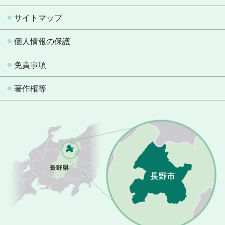
サイトマップ
個人情報の保護
免責事項
著作権等