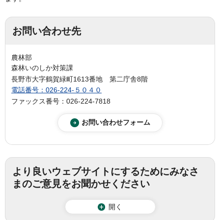
お問い合わせ先
農林部
森林いのしか対策課
長野市大字鶴賀緑町1613番地 第二庁舎8階
電話番号：026-224-５０４０
ファックス番号：026-224-7818
より良いウェブサイトにするためにみなさ
まのご意見をお聞かせください
開く