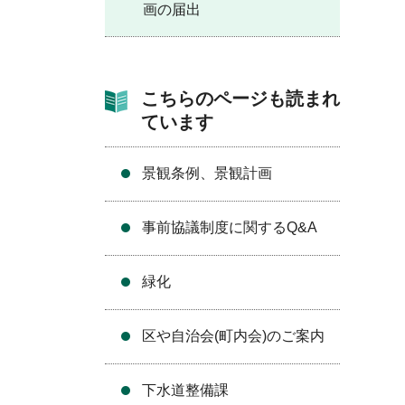
画の届出
こちらのページも読まれ
ています
景観条例、景観計画
事前協議制度に関するQ&A
緑化
区や自治会(町内会)のご案内
下水道整備課