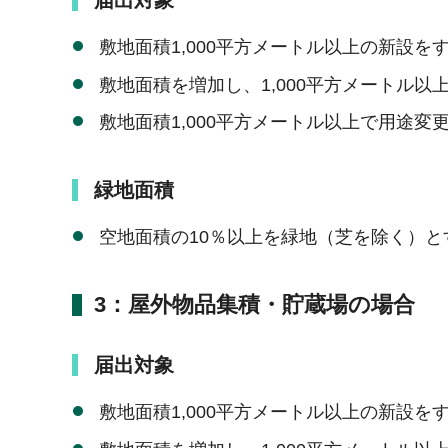
敷地面積1,000平方メートル以上の新設を
敷地面積を増加し、1,000平方メートル以
敷地面積1,000平方メートル以上で用途変
緑地面積
空地面積の10％以上を緑地（芝を除く）と
3：屋外物品集積・貯蔵場の場合
届出対象
敷地面積1,000平方メートル以上の新設を