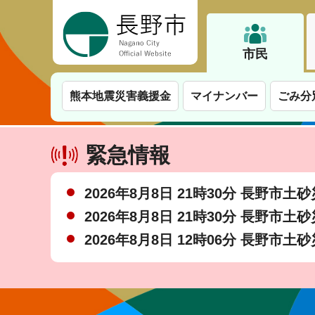
長野市
市民
熊本地震災害義援金
マイナンバー
ごみ分
緊急情報
2026年8月8日 21時30分 長野市
2026年8月8日 21時30分 長野市
2026年8月8日 12時06分 長野市