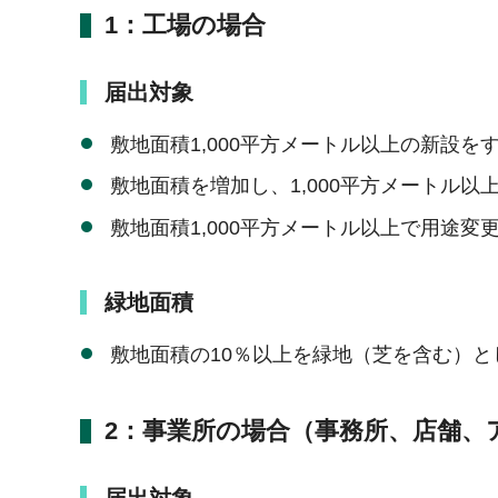
1：工場の場合
届出対象
敷地面積1,000平方メートル以上の新設を
敷地面積を増加し、1,000平方メートル以
敷地面積1,000平方メートル以上で用途変
緑地面積
敷地面積の10％以上を緑地（芝を含む）と
2：事業所の場合（事務所、店舗、
届出対象