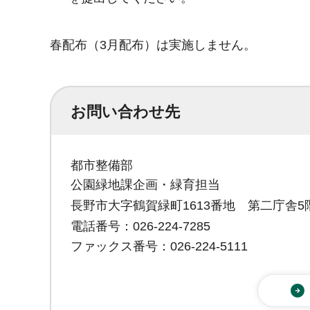
春配布（3月配布）は実施しません。
お問い合わせ先
都市整備部
公園緑地課企画・緑育担当
長野市大字鶴賀緑町1613番地 第二庁舎5
電話番号：026-224-7285
ファックス番号：026-224-5111