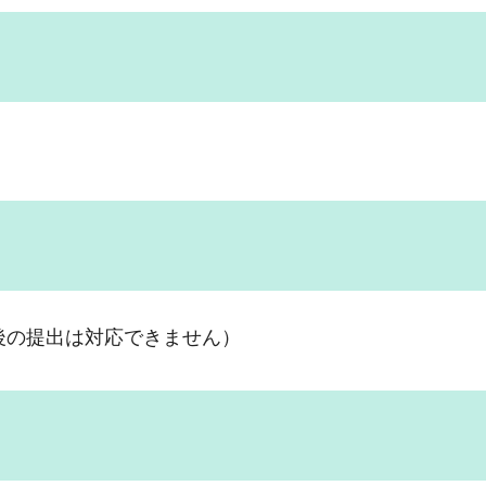
後の提出は対応できません）