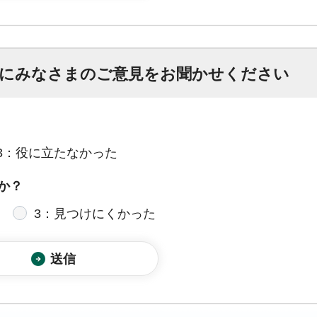
にみなさまのご意見をお聞かせください
3：役に立たなかった
か？
3：見つけにくかった