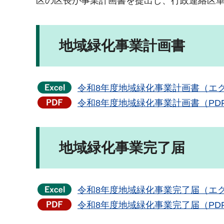
区の区長が事業計画書を提出し、行政連絡区
地域緑化事業計画書
令和8年度地域緑化事業計画書（エク
令和8年度地域緑化事業計画書（PDF
地域緑化事業完了届
令和8年度地域緑化事業完了届（エク
令和8年度地域緑化事業完了届（PDF