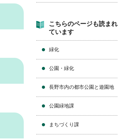
こちらのページも読まれ
ています
緑化
公園・緑化
長野市内の都市公園と遊園地
公園緑地課
まちづくり課