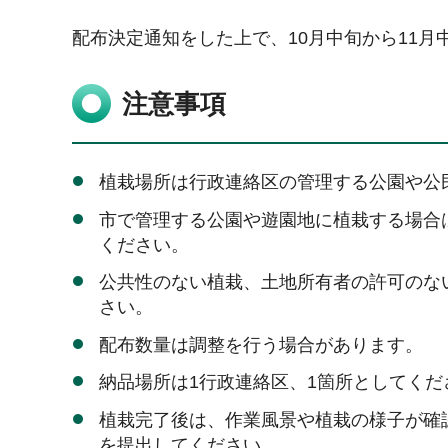
配布決定通知をした上で、10月中旬から11月
注意事項
植栽場所は行政連絡区の管理する公園や公
市で管理する公園や遊園地に植栽する場合
ください。
公共性のない植栽、土地所有者の許可のな
さい。
配布数量は調整を行う場合があります。
納品場所は1行政連絡区、1箇所としてくだ
植栽完了後は、作業風景や植栽の様子が確
を提出してください。