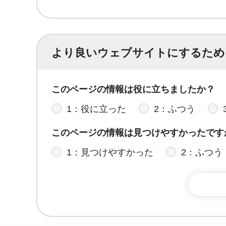
より良いウェブサイトにするため
このページの情報は役に立ちましたか？
1：役に立った
2：ふつう
このページの情報は見つけやすかったです
1：見つけやすかった
2：ふつう