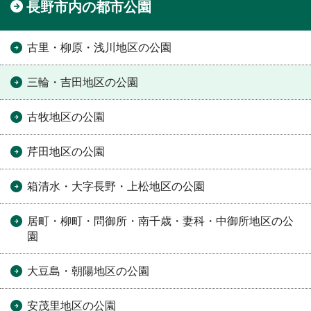
長野市内の都市公園
古里・柳原・浅川地区の公園
三輪・吉田地区の公園
古牧地区の公園
芹田地区の公園
箱清水・大字長野・上松地区の公園
居町・柳町・問御所・南千歳・妻科・中御所地区の公
園
大豆島・朝陽地区の公園
安茂里地区の公園