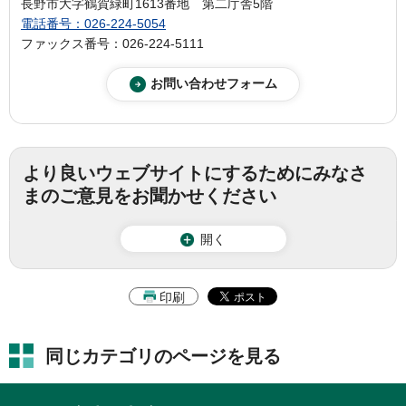
長野市大字鶴賀緑町1613番地 第二庁舎5階
電話番号：026-224-5054
ファックス番号：026-224-5111
より良いウェブサイトにするためにみなさ
まのご意見をお聞かせください
開く
印刷
同じカテゴリのページを見る