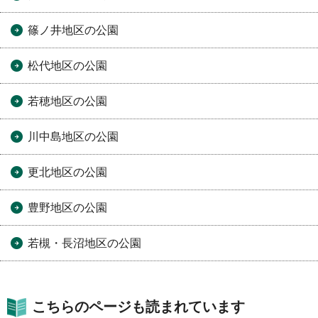
篠ノ井地区の公園
松代地区の公園
若穂地区の公園
川中島地区の公園
更北地区の公園
豊野地区の公園
若槻・長沼地区の公園
こちらのページも読まれています