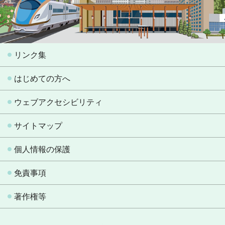
リンク集
はじめての方へ
ウェブアクセシビリティ
サイトマップ
個人情報の保護
免責事項
著作権等