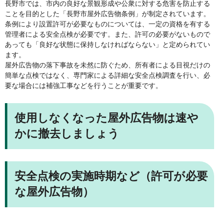
長野市では、市内の良好な景観形成や公衆に対する危害を防止する
ことを目的とした「長野市屋外広告物条例」が制定されています。
条例により設置許可が必要なものについては、一定の資格を有する
管理者による安全点検が必要です。また、許可の必要がないもので
あっても「良好な状態に保持しなければならない」と定められてい
ます。
屋外広告物の落下事故を未然に防ぐため、所有者による目視だけの
簡単な点検ではなく、専門家による詳細な安全点検調査を行い、必
要な場合には補強工事などを行うことが重要です。
使用しなくなった屋外広告物は速や
かに撤去しましょう
安全点検の実施時期など（許可が必要
な屋外広告物）