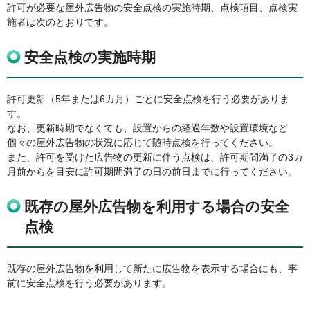
許可が必要な屋外広告物の安全点検の実施時期、点検項目、点検実
施者は次のとおりです。
安全点検の実施時期
許可更新（5年または6カ月）ごとに安全点検を行う必要がありま
す。
なお、更新時期でなくても、設置からの経過年数や設置環境など
個々の屋外広告物の状況に応じて随時点検を行ってください。
また、許可を受けた広告物の更新に伴う点検は、許可期間満了の3カ
月前からを目安に許可期間満了の日の前日までに行ってください。
既存の屋外広告物を利用する場合の安全
点検
既存の屋外広告物を利用して新たに広告物を表示する場合にも、事
前に安全点検を行う必要があります。