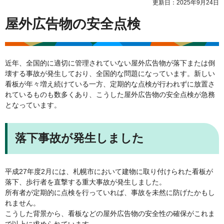
更新日：2025年9月24日
屋外広告物の安全点検
近年、全国的に適切に管理されていない屋外広告物が落下または倒
壊する事故が発生しており、全国的な問題になっています。新しい
看板が年々増え続けている一方、定期的な点検が行われずに放置さ
れているものも数多くあり、こうした屋外広告物の安全点検が急務
となっています。
落下事故が発生しました
平成27年度2月には、札幌市において建物に取り付けられた看板が
落下、歩行者を直撃する重大事故が発生しました。
所有者が定期的に点検を行っていれば、事故を未然に防げたかもし
れません。
こうした背景から、看板などの屋外広告物の安全性の確保がこれま