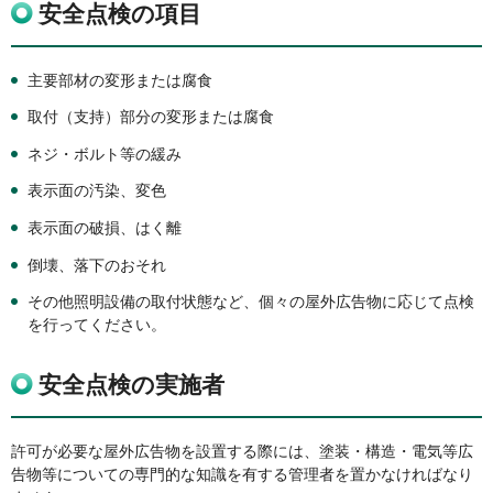
安全点検の項目
主要部材の変形または腐食
取付（支持）部分の変形または腐食
ネジ・ボルト等の緩み
表示面の汚染、変色
表示面の破損、はく離
倒壊、落下のおそれ
その他照明設備の取付状態など、個々の屋外広告物に応じて点検
を行ってください。
安全点検の実施者
許可が必要な屋外広告物を設置する際には、塗装・構造・電気等広
告物等についての専門的な知識を有する管理者を置かなければなり