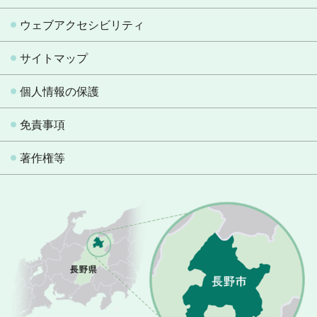
ウェブアクセシビリティ
サイトマップ
個人情報の保護
免責事項
著作権等