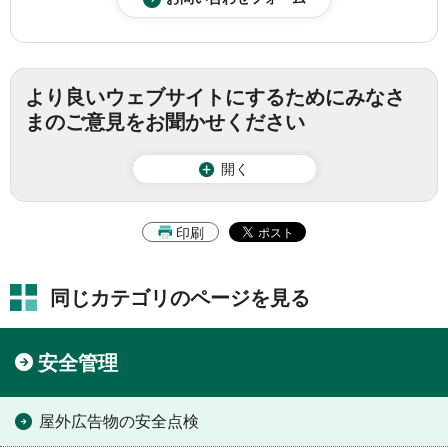
より良いウェブサイトにするためにみなさ
まのご意見をお聞かせください
開く
印刷
同じカテゴリのページを見る
安全管理
屋外広告物の安全点検