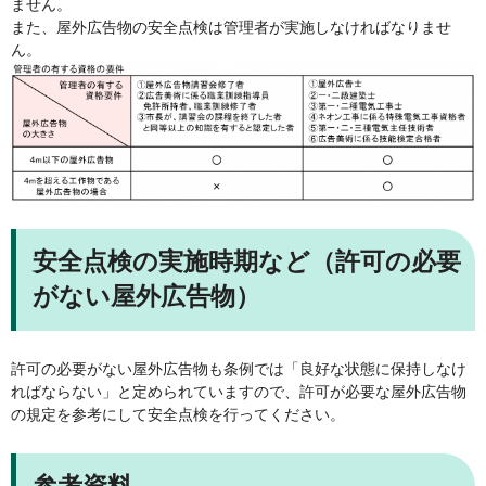
ません。
また、屋外広告物の安全点検は管理者が実施しなければなりませ
ん。
安全点検の実施時期など（許可の必要
がない屋外広告物）
許可の必要がない屋外広告物も条例では「良好な状態に保持しなけ
ればならない」と定められていますので、許可が必要な屋外広告物
の規定を参考にして安全点検を行ってください。
参考資料