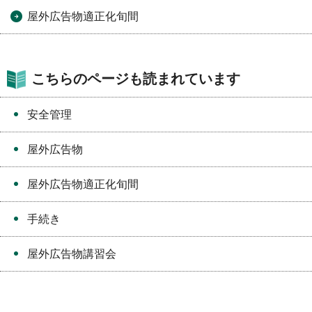
屋外広告物適正化旬間
こちらのページも読まれています
安全管理
屋外広告物
屋外広告物適正化旬間
手続き
屋外広告物講習会