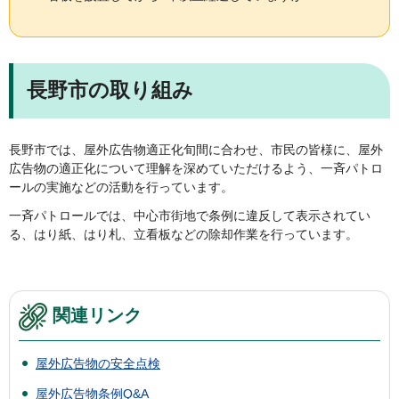
長野市の取り組み
長野市では、屋外広告物適正化旬間に合わせ、市民の皆様に、屋外
広告物の適正化について理解を深めていただけるよう、一斉パトロ
ールの実施などの活動を行っています。
一斉パトロールでは、中心市街地で条例に違反して表示されてい
る、はり紙、はり札、立看板などの除却作業を行っています。
関連リンク
屋外広告物の安全点検
屋外広告物条例Q&A