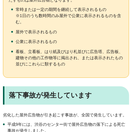
常時または一定の期間を継続して表示されるもの
※1日のうち数時間のみ屋外で公衆に表示されるものを含
む。
屋外で表示されるもの
公衆に表示されるもの
看板、立看板、はり紙及びはり札並びに広告塔、広告板、
建物その他の工作物等に掲出され、または表示されたもの
並びにこれらに類するもの
落下事故が発生しています
劣化した屋外広告物が引き起こす事故が、全国で発生しています。
平成9年には、渋谷のセンター街で屋外広告物の落下による死亡
事故が発生しました。