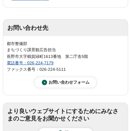
お問い合わせ先
都市整備部
まちづくり課景観広告担当
長野市大字鶴賀緑町1613番地 第二庁舎5階
電話番号：026-224-7179
ファックス番号：026-224-5111
より良いウェブサイトにするためにみなさ
まのご意見をお聞かせください