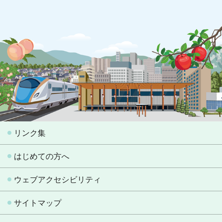
リンク集
はじめての方へ
ウェブアクセシビリティ
サイトマップ