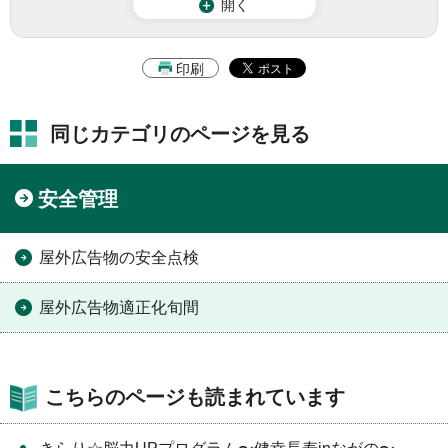
開く
印刷
同じカテゴリのページを見る
安全管理
屋外広告物の安全点検
屋外広告物適正化旬間
こちらのページも読まれています