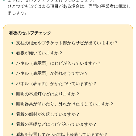
ひとつでも当てはまる項目がある場合は、専門の事業者に相談し
ましょう。
看板のセルフチェック
支柱の根元やブラケット部からサビが出ていますか？
看板が傾いていますか？
パネル（表示面）にヒビが入っていますか？
パネル（表示面）が外れそうですか？
パネル（表示面）ががたついていますか？
照明の不点灯などはありますか？
照明器具が傾いたり、外れかけたりしていますか？
看板の部材が欠落していますか？
看板の基礎などにヒビが入っていますか？
看板を設置してから5年以上経過していますか？