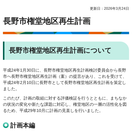
更新日：2026年3月24日
長野市権堂地区再生計画
長野市権堂地区再生計画について
平成24年1月30日に、長野市権堂地区再生計画検討委員会から長野
市へ長野市権堂地区再生計画（案）の提言があり、これを受けて、
平成24年2月10日に長野市として長野市権堂地区再生計画を策定し
ました。
このたび、計画の取組に対する評価検証を行うとともに、まちなか
の状況の変化や新たな課題に対応し、権堂地区の一層の活性化を図
るため、平成29年10月に計画の見直しを行いました。
計画本編