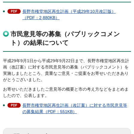
長野市権堂地区再生計画（平成29年10月改訂版）
（PDF：2,880KB）
市民意見等の募集（パブリックコメン
ト）の結果について
平成29年9月1日から平成29年9月22日まで、長野市権堂地区再生計
画（改訂案）に対する市民意見等の募集（パブリックコメント）を
実施しましたところ、貴重なご意見・ご提案をお寄せいただきあり
がとうございました。
お寄せいただきましたご意見等の概要と市の考え方などをまとめま
したので、公表します。
長野市権堂地区再生計画（改訂案）に対する市民意見等
の募集結果（PDF：551KB）