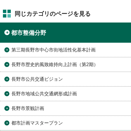
同じカテゴリのページを見る
都市整備分野
第三期長野市中心市街地活性化基本計画
長野市歴史的風致維持向上計画（第2期）
長野市公共交通ビジョン
長野市地域公共交通網形成計画
長野市景観計画
都市計画マスタープラン