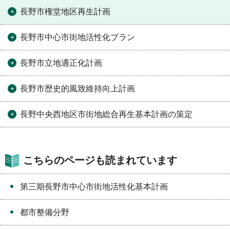
長野市権堂地区再生計画
長野市中心市街地活性化プラン
長野市立地適正化計画
長野市歴史的風致維持向上計画
長野中央西地区市街地総合再生基本計画の策定
こちらのページも読まれています
第三期長野市中心市街地活性化基本計画
都市整備分野