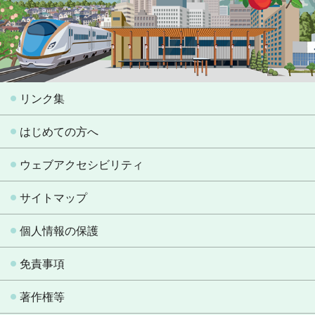
リンク集
はじめての方へ
ウェブアクセシビリティ
サイトマップ
個人情報の保護
免責事項
著作権等