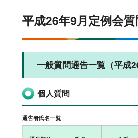
平成26年9月定例会
一般質問通告一覧（平成2
個人質問
通告者氏名一覧