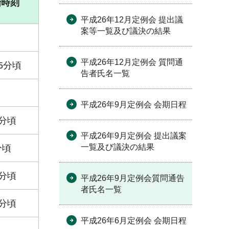
始時刻
平成26年12月定例会 提出議
案等一覧及び議決の結果
平成26年12月定例会 質問通
5分頃
告者氏名一覧
平成26年9月定例会 会期日程
5分頃
平成26年9月定例会 提出議案
一覧及び議決の結果
分頃
0分頃
平成26年9月定例会質問通告
者氏名一覧
0分頃
平成26年6月定例会 会期日程