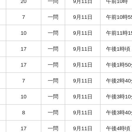
20
一問
9月11日
午前10時
7
一問
9月11日
午前10時5
10
一問
9月11日
午前11時1
17
一問
9月11日
午後1時頃
17
一問
9月11日
午後1時5
7
一問
9月11日
午後2時4
10
一問
9月11日
午後3時1
8
一問
9月11日
午後3時4
17
一問
9月11日
午後4時頃