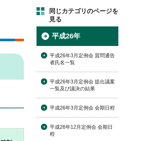
同じカテゴリのページを
見る
平成26年
平成26年3月定例会 質問通告
者氏名一覧
平成26年3月定例会 提出議案
一覧及び議決の結果
平成26年3月定例会 会期日程
平成26年12月定例会 会期日
程