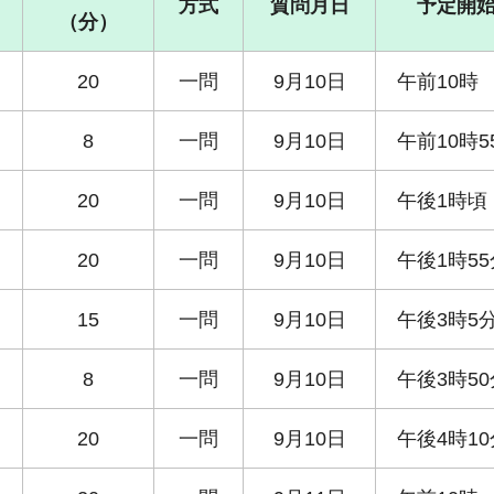
方式
質問月日
予定開
（分）
20
一問
9月10日
午前10時
8
一問
9月10日
午前10時5
20
一問
9月10日
午後1時頃
20
一問
9月10日
午後1時5
15
一問
9月10日
午後3時5
8
一問
9月10日
午後3時5
20
一問
9月10日
午後4時1