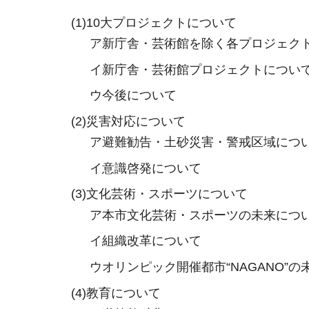
(1)10大プロジェクトについて
ア新庁舎・芸術館を除く各プロジェク
イ新庁舎・芸術館プロジェクトについ
ウ今後について
(2)災害対応について
ア避難勧告・土砂災害・警戒区域につ
イ意識啓発について
(3)文化芸術・スポーツについて
ア本市文化芸術・スポーツの未来につ
イ組織改革について
ウオリンピック開催都市“NAGANO”
(4)教育について