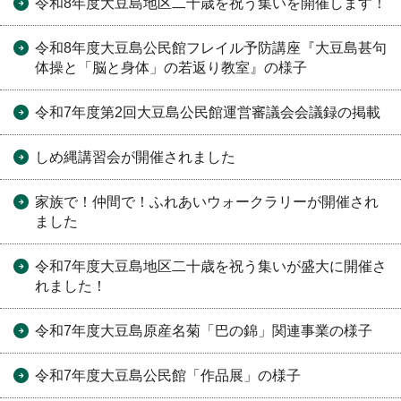
令和8年度大豆島地区二十歳を祝う集いを開催します！
令和8年度大豆島公民館フレイル予防講座『大豆島甚句
体操と「脳と身体」の若返り教室』の様子
令和7年度第2回大豆島公民館運営審議会会議録の掲載
しめ縄講習会が開催されました
家族で！仲間で！ふれあいウォークラリーが開催され
ました
令和7年度大豆島地区二十歳を祝う集いが盛大に開催さ
れました！
令和7年度大豆島原産名菊「巴の錦」関連事業の様子
令和7年度大豆島公民館「作品展」の様子