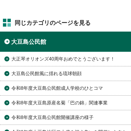
同じカテゴリのページを見る
大豆島公民館
大正琴オリオンズ40周年おめでとうございます！
大豆島公民館風に揺れる琉球朝顔
令和8年度大豆島公民館成人学校のひとコマ
令和8年度大豆島原産名菊「巴の錦」関連事業
令和8年度大豆島公民館開催講座の様子