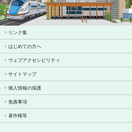
リンク集
はじめての方へ
ウェブアクセシビリティ
サイトマップ
個人情報の保護
免責事項
著作権等