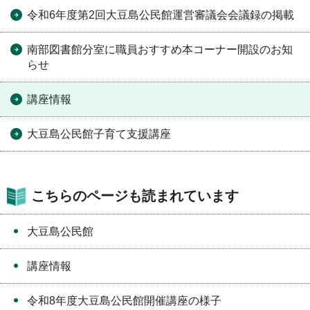
令和6年度第2回大豆島公民館運営審議会会議録の掲載
南部図書館分室に職員おすすめ本コーナー開設のお知
らせ
講座情報
大豆島公民館子育て支援講座
こちらのページも読まれています
大豆島公民館
講座情報
令和8年度大豆島公民館開催講座の様子