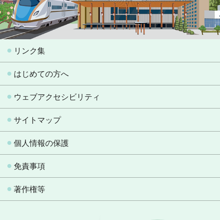
リンク集
はじめての方へ
ウェブアクセシビリティ
サイトマップ
個人情報の保護
免責事項
著作権等