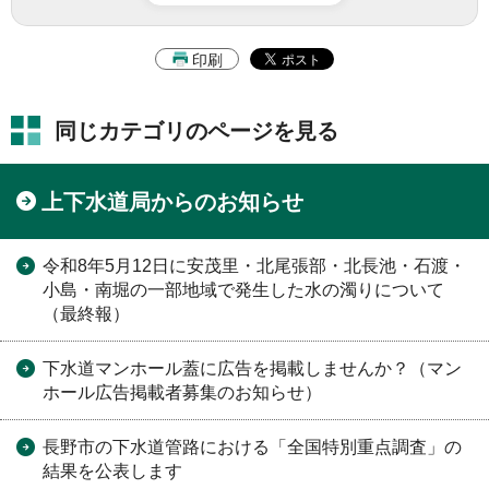
印刷
同じカテゴリのページを見る
上下水道局からのお知らせ
令和8年5月12日に安茂里・北尾張部・北長池・石渡・
小島・南堀の一部地域で発生した水の濁りについて
（最終報）
下水道マンホール蓋に広告を掲載しませんか？（マン
ホール広告掲載者募集のお知らせ）
長野市の下水道管路における「全国特別重点調査」の
結果を公表します