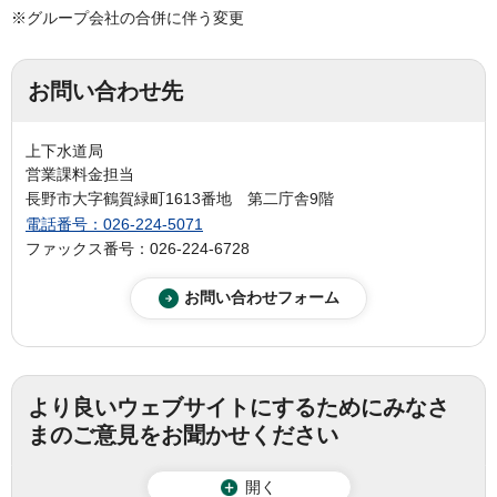
※グループ会社の合併に伴う変更
お問い合わせ先
上下水道局
営業課料金担当
長野市大字鶴賀緑町1613番地 第二庁舎9階
電話番号：026-224-5071
ファックス番号：026-224-6728
より良いウェブサイトにするためにみなさ
まのご意見をお聞かせください
開く