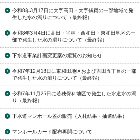
令和8年3月17日に大字高田・大字鶴賀の一部地域で発
生した水の濁りについて（最終報）
令和8年3月4日に高田・平林・西和田・東和田地区の一
部で発生した水の濁りについて（最終報）
下水道事業計画変更案の縦覧のお知らせ
令和7年12月18日に東和田地区および吉田五丁目の一部
で発生した水の濁りについて（最終報）
令和7年11月25日に若穂保科地区で発生した水道水の濁
り（最終報）
下水道マンホール蓋の販売（入札結果・抽選結果）
マンホールカード配布再開について