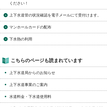
ください！
上下水道管の状況確認を電子メールにて受付けます。
マンホールカードの配布
下水熱の利用
こちらのページも読まれています
上下水道局からのお知らせ
上下水道事業のご案内
水道料金・下水道使用料