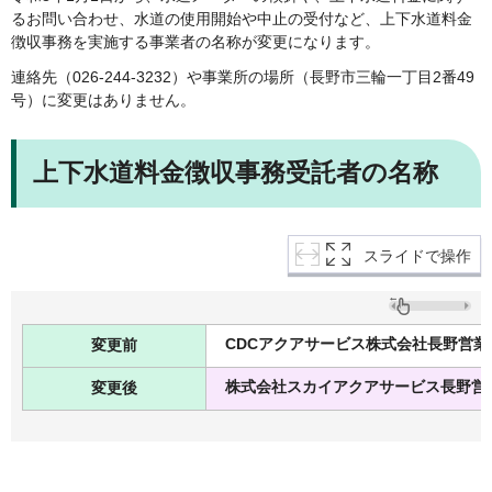
るお問い合わせ、水道の使用開始や中止の受付など、上下水道料金
徴収事務を実施する事業者の名称が変更になります。
連絡先（026-244-3232）や事業所の場所（長野市三輪一丁目2番49
号）に変更はありません。
上下水道料金徴収事務受託者の名称
スライドで操作
CDCアクアサービス株式会社長野営業
変更前
株式会社スカイアクアサービス長野営
変更後