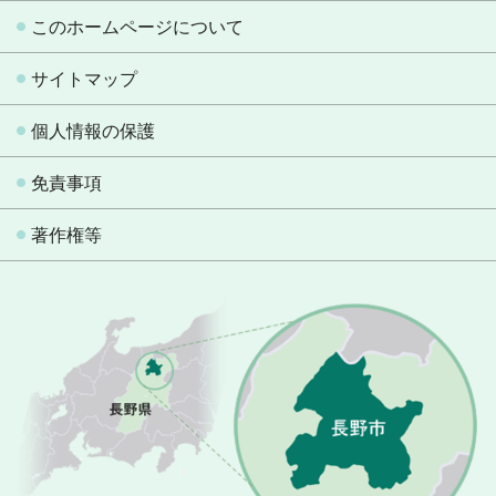
このホームページについて
サイトマップ
個人情報の保護
免責事項
著作権等