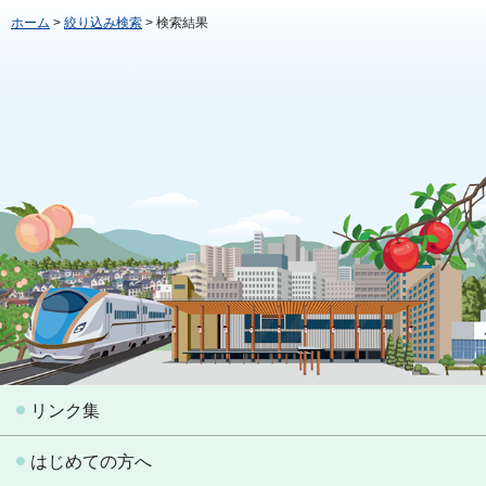
ホーム
>
絞り込み検索
> 検索結果
リンク集
はじめての方へ