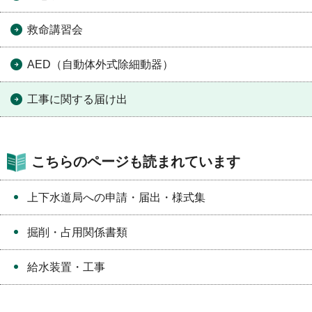
救命講習会
AED（自動体外式除細動器）
工事に関する届け出
こちらのページも読まれています
上下水道局への申請・届出・様式集
掘削・占用関係書類
給水装置・工事