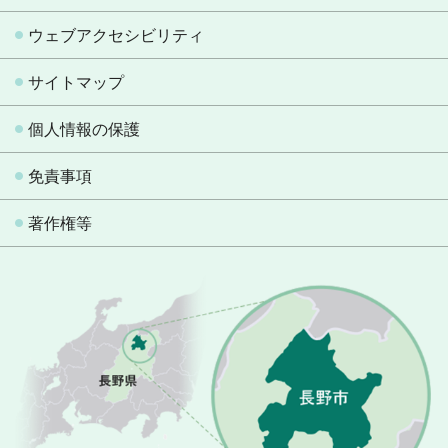
ウェブアクセシビリティ
サイトマップ
個人情報の保護
免責事項
著作権等