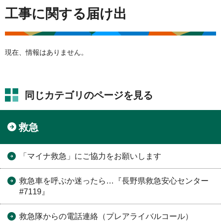
工事に関する届け出
現在、情報はありません。
同じカテゴリのページを見る
救急
「マイナ救急」にご協力をお願いします
救急車を呼ぶか迷ったら…『長野県救急安心センター
#7119』
救急隊からの電話連絡（プレアライバルコール）