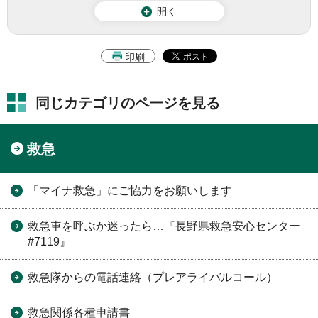
開く
印刷
同じカテゴリのページを見る
救急
「マイナ救急」にご協力をお願いします
救急車を呼ぶか迷ったら…『長野県救急安心センター
#7119』
救急隊からの電話連絡（プレアライバルコール）
救急関係各種申請書