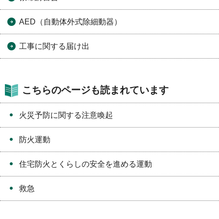
AED（自動体外式除細動器）
工事に関する届け出
こちらのページも読まれています
火災予防に関する注意喚起
防火運動
住宅防火とくらしの安全を進める運動
救急