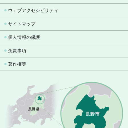
ウェブアクセシビリティ
サイトマップ
個人情報の保護
免責事項
著作権等