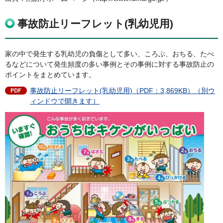
事故防止リーフレット(乳幼児用)
家の中で発生する乳幼児の負傷として多い、ころぶ、おちる、たべ
るなどについて発生頻度の多い事例とその事例に対する事故防止の
ポイントをまとめています。
事故防止リーフレット(乳幼児用)（PDF：3,869KB）（別ウ
ィンドウで開きます）