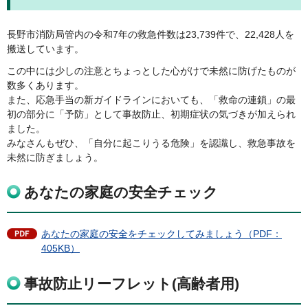
長野市消防局管内の令和7年の救急件数は23,739件で、22,428人を
搬送しています。
この中には少しの注意とちょっとした心がけで未然に防げたものが
数多くあります。
また、応急手当の新ガイドラインにおいても、「救命の連鎖」の最
初の部分に「予防」として事故防止、初期症状の気づきが加えられ
ました。
みなさんもぜひ、「自分に起こりうる危険」を認識し、救急事故を
未然に防ぎましょう。
あなたの家庭の安全チェック
あなたの家庭の安全をチェックしてみましょう（PDF：
405KB）
事故防止リーフレット(高齢者用)