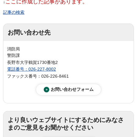
ここに作成した記事があります。
↓
記事の検索
お問い合わせ先
消防局
警防課
長野市大字鶴賀1730番地2
電話番号：026-227-8002
ファックス番号：026-226-8461
より良いウェブサイトにするためにみなさ
まのご意見をお聞かせください