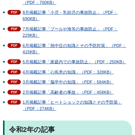
（PDF：700KB）
8月掲載記事「小児・乳幼児の事故防止」（PDF：
690KB）
7月掲載記事「プールや海等の事故防止」（PDF：
229KB）
6月掲載記事「熱中症の知識とその予防対策」（PDF：
415KB）
5月掲載記事「家庭内での事故防止」（PDF：250KB）
4月掲載記事「心疾患の知識」（PDF：328KB）
3月掲載記事「脳卒中の知識」（PDF：584KB）
2月掲載記事「高齢者の事故」（PDF：458KB）
1月掲載記事「ヒートショックの知識とその予防策」
（PDF：274KB）
令和2年の記事