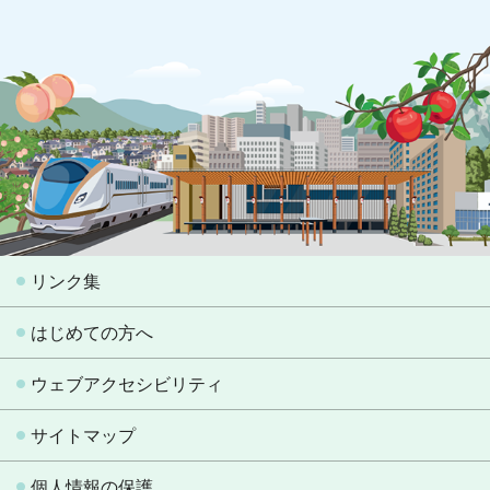
リンク集
はじめての方へ
ウェブアクセシビリティ
サイトマップ
個人情報の保護