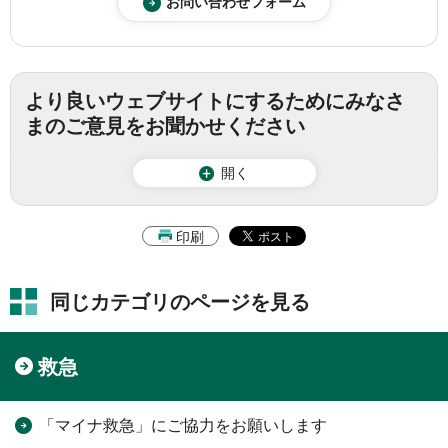
より良いウェブサイトにするためにみなさ
まのご意見をお聞かせください
開く
印刷
同じカテゴリのページを見る
救急
「マイナ救急」にご協力をお願いします