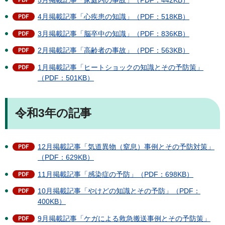
4月掲載記事「心疾患の知識」（PDF：518KB）
3月掲載記事「脳卒中の知識」（PDF：836KB）
2月掲載記事「高齢者の事故」（PDF：563KB）
1月掲載記事「ヒートショックの知識とその予防策」
（PDF：501KB）
令和3年の記事
12月掲載記事「気道異物（窒息）事例とその予防対策」
（PDF：629KB）
11月掲載記事「感染症の予防」（PDF：698KB）
10月掲載記事「やけどの知識とその予防」（PDF：
400KB）
9月掲載記事「ケガによる救急搬送事例とその予防策」