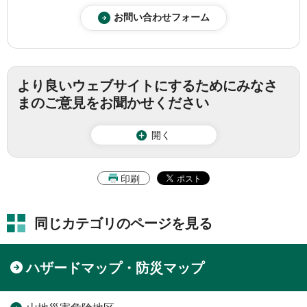
より良いウェブサイトにするためにみなさ
まのご意見をお聞かせください
開く
印刷
同じカテゴリのページを見る
ハザードマップ・防災マップ