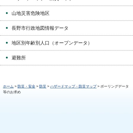
山地災害危険地区
長野市行政地図情報データ
地区別年齢別人口（オープンデータ）
避難所
ホーム
>
防災・安全
>
防災
>
ハザードマップ・防災マップ
> ボーリングデータ
等のお求め