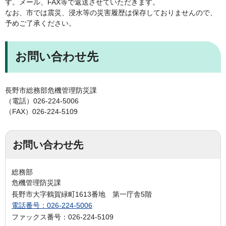
す。メール、FAX等で返送させていただきます。
なお、市では震災、浸水等の災害履歴は保存しておりませんので、
予めご了承ください。
お問い合わせ先
長野市総務部危機管理防災課
（電話）026-224-5006
（FAX）026-224-5109
お問い合わせ先
総務部
危機管理防災課
長野市大字鶴賀緑町1613番地 第一庁舎5階
電話番号：026-224-5006
ファックス番号：026-224-5109