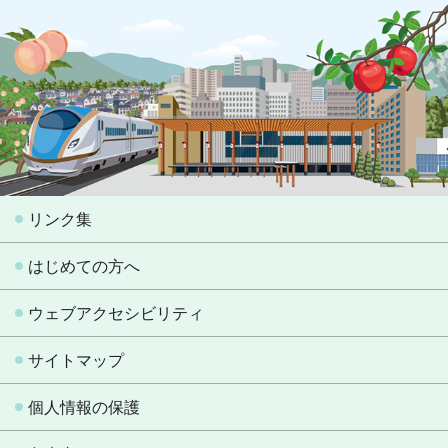
リンク集
はじめての方へ
ウェブアクセシビリティ
サイトマップ
個人情報の保護