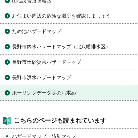
山地災害危険地区
お住まい周辺の危険な場所を確認しましょう
ため池ハザードマップ
長野市内水ハザードマップ（北八幡排水区）
長野市土砂災害ハザードマップ
長野市洪水ハザードマップ
ボーリングデータ等のお求め
こちらのページも読まれています
ハザードマップ・防災マップ