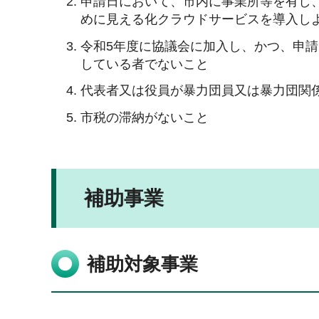
申請日において、市内に事業所等を有し
めに見える化クラウドサービスを導入し
令和5年度に協議会に加入し、かつ、申
している者でないこと
代表者又は役員が暴力団員又は暴力団関
市税の滞納がないこと
補助事業
補助対象事業