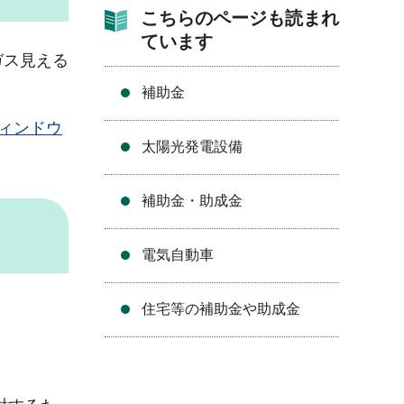
こちらのページも読まれ
ています
ガス見える
補助金
ウィンドウ
太陽光発電設備
補助金・助成金
電気自動車
住宅等の補助金や助成金