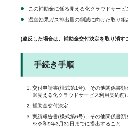
この補助金に係る見える化クラウドサービ
温室効果ガス排出量の削減に向けた取り組
(違反した場合は、補助金交付決定を取り消す
手続き手順
交付申請書(様式第1号)、その他関係書類
※見える化クラウドサービス利用契約前
補助金交付決定
実績報告書(様式第6号)、その他関係書類
※
令和9年
3月31日までに
提出すること