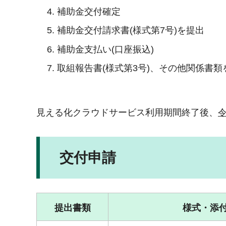
補助金交付確定
補助金交付請求書(様式第7号)を提出
補助金支払い(口座振込)
取組報告書(様式第3号)、その他関係書類
見える化クラウドサービス利用期間終了後、
令
交付申請
提出書類
様式・添