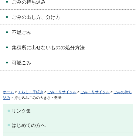
ごみの持ち込み
ごみの出し方、分け方
不燃ごみ
集積所に出せないものの処分方法
可燃ごみ
ホーム
>
くらし・手続き
>
ごみ・リサイクル
>
ごみ・リサイクル
>
ごみの持ち
込み
> 持ち込みごみの大きさ・数量
リンク集
はじめての方へ