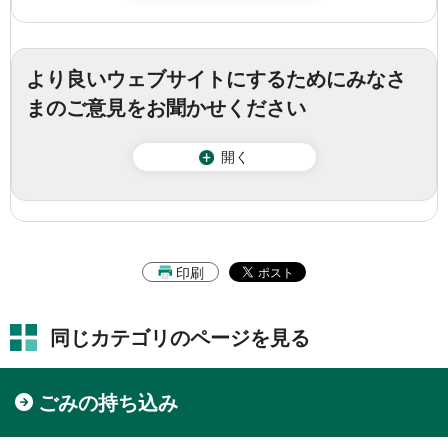
より良いウェブサイトにするためにみなさ
まのご意見をお聞かせください
開く
印刷
同じカテゴリのページを見る
ごみの持ち込み