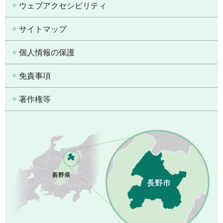
ウェブアクセシビリティ
サイトマップ
個人情報の保護
免責事項
著作権等