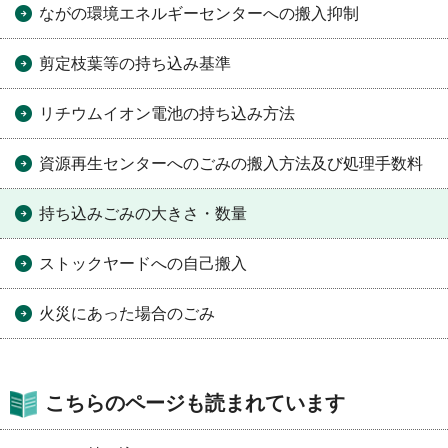
ながの環境エネルギーセンターへの搬入抑制
剪定枝葉等の持ち込み基準
リチウムイオン電池の持ち込み方法
資源再生センターへのごみの搬入方法及び処理手数料
持ち込みごみの大きさ・数量
ストックヤードへの自己搬入
火災にあった場合のごみ
こちらのページも読まれています