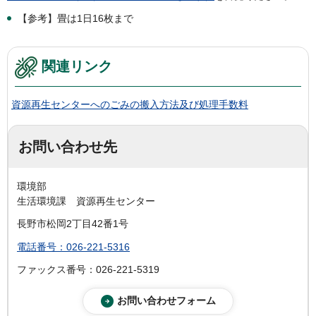
【参考】畳は1日16枚まで
関連リンク
資源再生センターへのごみの搬入方法及び処理手数料
お問い合わせ先
環境部
生活環境課 資源再生センター
長野市松岡2丁目42番1号
電話番号：026-221-5316
ファックス番号：026-221-5319