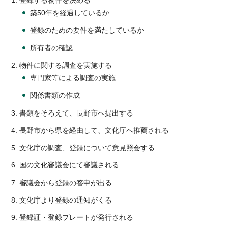
築50年を経過しているか
登録のための要件を満たしているか
所有者の確認
物件に関する調査を実施する
専門家等による調査の実施
関係書類の作成
書類をそろえて、長野市へ提出する
長野市から県を経由して、文化庁へ推薦される
文化庁の調査、登録について意見照会する
国の文化審議会にて審議される
審議会から登録の答申が出る
文化庁より登録の通知がくる
登録証・登録プレートが発行される