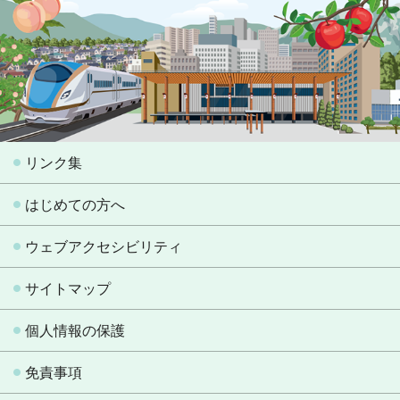
リンク集
はじめての方へ
ウェブアクセシビリティ
サイトマップ
個人情報の保護
免責事項