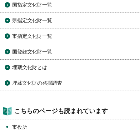
国指定文化財一覧
県指定文化財一覧
市指定文化財一覧
国登録文化財一覧
埋蔵文化財とは
埋蔵文化財の発掘調査
こちらのページも読まれています
市役所