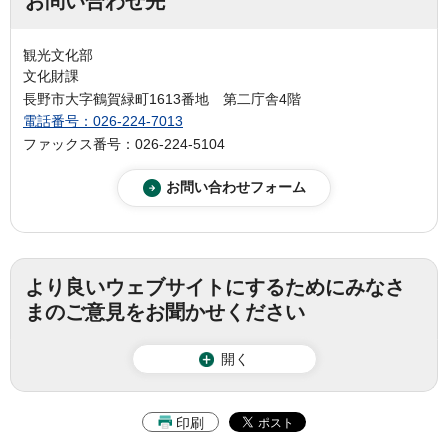
お問い合わせ先
観光文化部
文化財課
長野市大字鶴賀緑町1613番地 第二庁舎4階
電話番号：026-224-7013
ファックス番号：026-224-5104
より良いウェブサイトにするためにみなさ
まのご意見をお聞かせください
開く
印刷