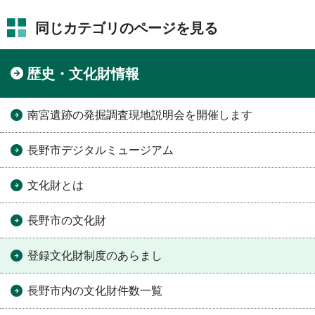
同じカテゴリのページを見る
歴史・文化財情報
南宮遺跡の発掘調査現地説明会を開催します
長野市デジタルミュージアム
文化財とは
長野市の文化財
登録文化財制度のあらまし
長野市内の文化財件数一覧