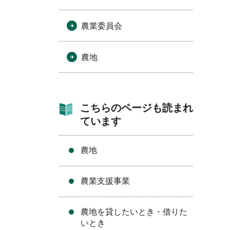
農業委員会
農地
こちらのページも読まれ
ています
農地
農業支援事業
農地を貸したいとき・借りた
いとき