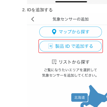
IDを追加する