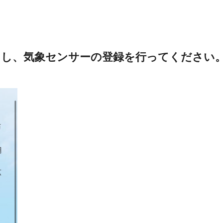
力し、気象センサーの登録を行ってください