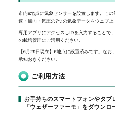
市内8地点に気象センサーを設置します。この
速・風向・気圧の7つの気象データをウェブ上
専用アプリにアクセスしIDを入力することで
の栽培管理にご活用ください。
【6月29日現在】6地点に設置済みです。な
承知おきください。
ご利用方法
お手持ちのスマートフォンやタブ
「ウェザーファーモ」をダウンロ