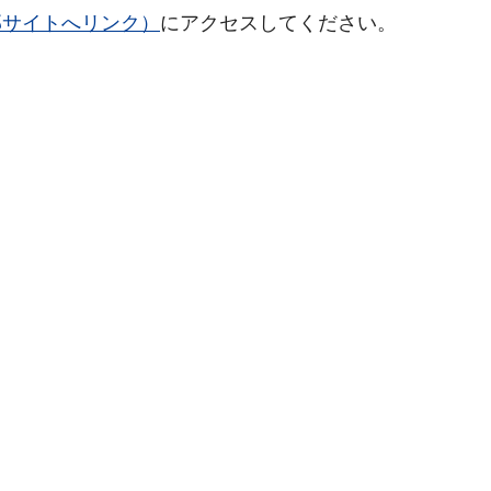
部サイトへリンク）
にアクセスしてください。