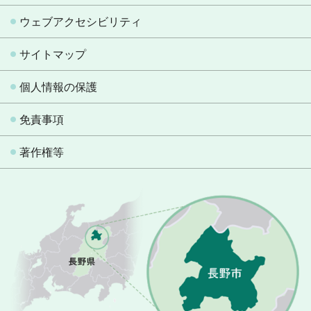
ウェブアクセシビリティ
サイトマップ
個人情報の保護
免責事項
著作権等