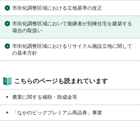
市街化調整区域における立地基準の改正
市街化調整区域において後継者が別棟住宅を建築する
場合の取扱い
市街化調整区域におけるリサイクル施設立地に関して
の基本方針
こちらのページも読まれています
農業に関する補助・助成金等
「ながのビッグプレミアム商品券」事業