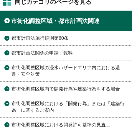
同じカテゴリのページを見る
市街化調整区域・都市計画法関連
都市計画法施行規則第60条
都市計画法関係の申請手数料
市街化調整区域の浸水ハザードエリア内における避
難・安全対策
市街化調整区域内で開発行為や建築行為をする場合
市街化調整区域における「開発行為」または「建築行
為」に関するご案内
市街化調整区域における開発許可基準の見直し