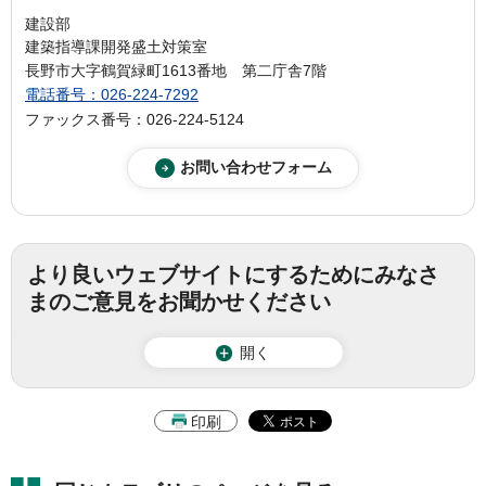
建設部
建築指導課開発盛土対策室
長野市大字鶴賀緑町1613番地 第二庁舎7階
電話番号：026-224-7292
ファックス番号：026-224-5124
より良いウェブサイトにするためにみなさ
まのご意見をお聞かせください
開く
印刷