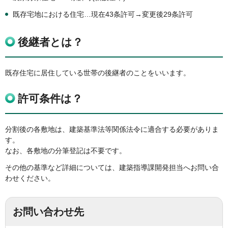
既存宅地における住宅…現在43条許可→変更後29条許可
後継者とは？
既存住宅に居住している世帯の後継者のことをいいます。
許可条件は？
分割後の各敷地は、建築基準法等関係法令に適合する必要がありま
す。
なお、各敷地の分筆登記は不要です。
その他の基準など詳細については、建築指導課開発担当へお問い合
わせください。
お問い合わせ先